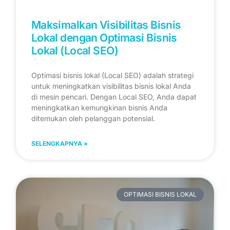
Maksimalkan Visibilitas Bisnis
Lokal dengan Optimasi Bisnis
Lokal (Local SEO)
Optimasi bisnis lokal (Local SEO) adalah strategi
untuk meningkatkan visibilitas bisnis lokal Anda
di mesin pencari. Dengan Local SEO, Anda dapat
meningkatkan kemungkinan bisnis Anda
ditemukan oleh pelanggan potensial.
SELENGKAPNYA »
OPTIMASI BISNIS LOKAL