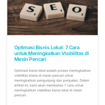
Optimasi Bisnis Lokal: 7 Cara
untuk Meningkatkan Visibilitas di
Mesin Pencari
Optimasi bisnis lokal adalah proses meningkatkan
visibilitas bisnis di mesin pencari untuk
meningkatkan pengunjung dan penjualan. Dalam
artikel ini, kami akan membahas 7 cara untuk
meningkatkan visibilitas bisnis lokal di mesin
pencari.