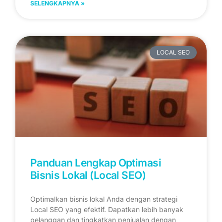
SELENGKAPNYA »
LOCAL SEO
Panduan Lengkap Optimasi
Bisnis Lokal (Local SEO)
Optimalkan bisnis lokal Anda dengan strategi
Local SEO yang efektif. Dapatkan lebih banyak
pelanggan dan tingkatkan penjualan dengan