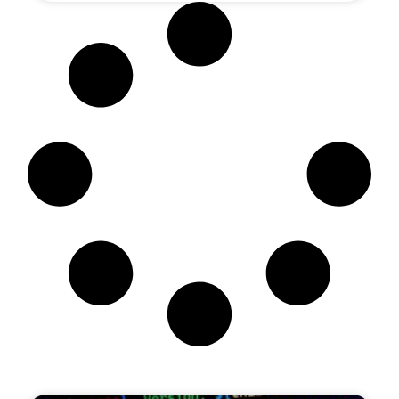
Artikel Terbaru