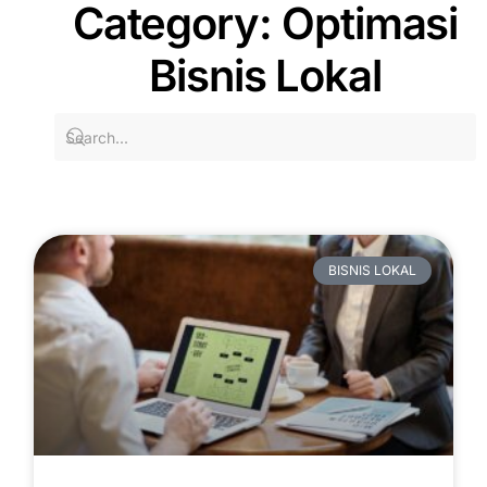
Category: Optimasi
Bisnis Lokal
BISNIS LOKAL