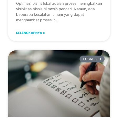
Optimasi bisnis lokal adalah proses meningkatkan
visibilitas bisnis di mesin pencari. Namun, ada
beberapa kesalahan umum yang dapat
menghambat proses ini.
SELENGKAPNYA »
LOCAL SEO