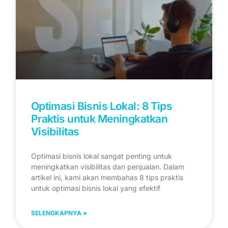
Optimasi Bisnis Lokal: 8 Tips
Praktis untuk Meningkatkan
Visibilitas
Optimasi bisnis lokal sangat penting untuk
meningkatkan visibilitas dan penjualan. Dalam
artikel ini, kami akan membahas 8 tips praktis
untuk optimasi bisnis lokal yang efektif
SELENGKAPNYA »