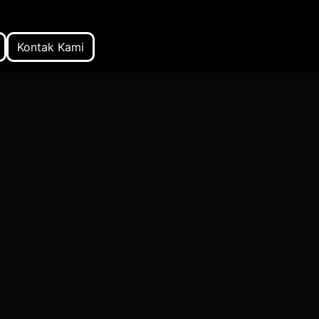
Kontak Kami