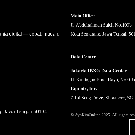
Main Office
Jl. Abdulrahman Saleh No.109b
unia digital — cepat, mudah,
Kota Semarang, Jawa Tengah
50
Data Center
Jakarta IBX® Data Center
JI. Kuningan Barat Raya, No.9 Ja
Equinix, Inc.
7 Tai Seng Drive, Singapore, SG
g, Jawa Tengah 50134
©
AyoKitaOnline
2025. All rights res