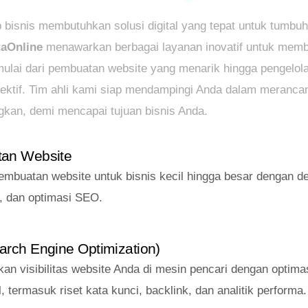
isnis membutuhkan solusi digital yang tepat untuk tumbuh 
taOnline
menawarkan berbagai layanan inovatif untuk mem
 mulai dari pembuatan website yang menarik hingga pengelol
fektif. Tim ahli kami siap mendampingi Anda dalam merancan
ngkan, demi mencapai tujuan bisnis Anda.
an Website
mbuatan website untuk bisnis kecil hingga besar dengan de
 dan optimasi SEO.
rch Engine Optimization)
an visibilitas website Anda di mesin pencari dengan optim
l, termasuk riset kata kunci, backlink, dan analitik performa.