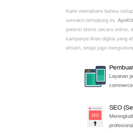
Kami memahami bahwa setiap b
semakin terhubung ini.
AyoKi
potensi bisnis secara online,
kampanye iklan digital yang e
efisien, tetapi juga menguntu
Pembuat
Layanan pe
commerce,
SEO (Sea
Meningkatk
profesiona