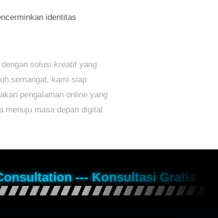
encerminkan identitas
 dengan solusi kreatif yang
uh semangat, kami siap
ptakan pengalaman online yang
a menuju masa depan digital
Consultation --- Konsultasi Gratis --