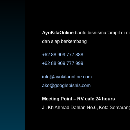
AyoKitaOnline
bantu bisnismu tampil di d
dan siap berkembang
+62 88 909 777 888
+62 88 909 777 999
info@ayokitaonline.com
ako@googlebisnis.com
Meeting Point – RV cafe 24 hours
Jl. Kh Ahmad Dahlan No.6, Kota Semaran