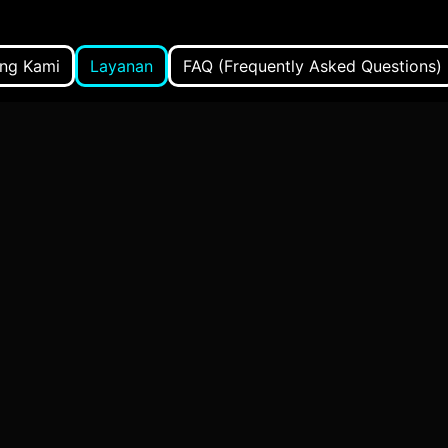
ng Kami
Layanan
FAQ (Frequently Asked Questions)