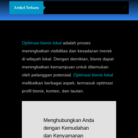
Artikel Terbaru
Optimasi bisnis lokal
adalah proses
meningkatkan visibilitas dan kesadaran merek
di wilayah lokal. Dengan demikian, bisnis dapat
meningkatkan kemampuan untuk ditemukan
oleh pelanggan potensial.
Optimasi bisnis lokal
melibatkan berbagai aspek, termasuk optimasi
profil bisnis, konten, dan tautan.
Menghubungkan Anda
dengan Kemudahan
dan Kenyamanan