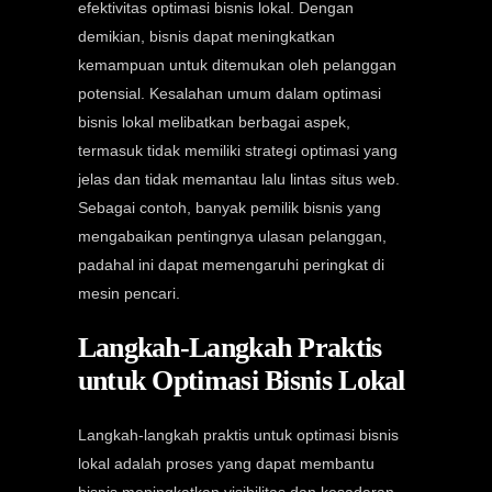
efektivitas optimasi bisnis lokal. Dengan
demikian, bisnis dapat meningkatkan
kemampuan untuk ditemukan oleh pelanggan
potensial. Kesalahan umum dalam optimasi
bisnis lokal melibatkan berbagai aspek,
termasuk tidak memiliki strategi optimasi yang
jelas dan tidak memantau lalu lintas situs web.
Sebagai contoh, banyak pemilik bisnis yang
mengabaikan pentingnya ulasan pelanggan,
padahal ini dapat memengaruhi peringkat di
mesin pencari.
Langkah-Langkah Praktis
untuk Optimasi Bisnis Lokal
Langkah-langkah praktis untuk optimasi bisnis
lokal adalah proses yang dapat membantu