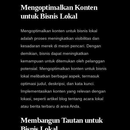
Mengoptimalkan Konten
untuk Bisnis Lokal
Mengoptimalkan konten untuk bisnis lokal
adalah proses meningkatkan visibilitas dan
kesadaran merek di mesin pencari. Dengan
demikian, bisnis dapat meningkatkan
kemampuan untuk ditemukan oleh pelanggan
potensial. Mengoptimalkan konten untuk bisnis
lokal melibatkan berbagai aspek, termasuk
optimasi judul, deskripsi, dan kata kunci.
Implementasikan konten yang relevan dengan
lokasi, seperti artikel blog tentang acara lokal
atau berita terbaru di area Anda.
Membangun Tautan untuk
Bisnis Lokal