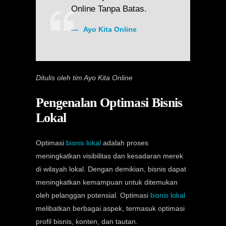
Online Tanpa Batas.
Ayo Kita Online
Ditulis oleh tim Ayo Kita Online
Pengenalan Optimasi Bisnis
Lokal
Optimasi
bisnis lokal
adalah proses
meningkatkan visibilitas dan kesadaran merek
di wilayah lokal. Dengan demikian, bisnis dapat
meningkatkan kemampuan untuk ditemukan
oleh pelanggan potensial. Optimasi
bisnis lokal
melibatkan berbagai aspek, termasuk optimasi
profil bisnis, konten, dan tautan.