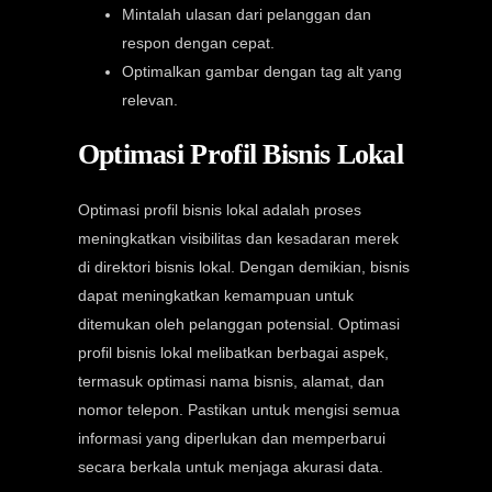
Mintalah ulasan dari pelanggan dan
respon dengan cepat.
Optimalkan gambar dengan tag alt yang
relevan.
Optimasi Profil Bisnis Lokal
Optimasi profil bisnis lokal adalah proses
meningkatkan visibilitas dan kesadaran merek
di direktori bisnis lokal. Dengan demikian, bisnis
dapat meningkatkan kemampuan untuk
ditemukan oleh pelanggan potensial. Optimasi
profil bisnis lokal melibatkan berbagai aspek,
termasuk optimasi nama bisnis, alamat, dan
nomor telepon. Pastikan untuk mengisi semua
informasi yang diperlukan dan memperbarui
secara berkala untuk menjaga akurasi data.