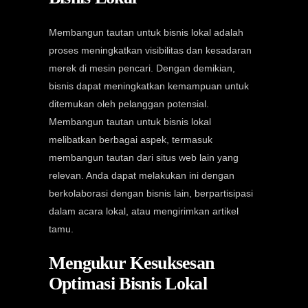
Membangun tautan untuk bisnis lokal adalah
proses meningkatkan visibilitas dan kesadaran
merek di mesin pencari. Dengan demikian,
bisnis dapat meningkatkan kemampuan untuk
ditemukan oleh pelanggan potensial.
Membangun tautan untuk bisnis lokal
melibatkan berbagai aspek, termasuk
membangun tautan dari situs web lain yang
relevan. Anda dapat melakukan ini dengan
berkolaborasi dengan bisnis lain, berpartisipasi
dalam acara lokal, atau mengirimkan artikel
tamu.
Mengukur Kesuksesan
Optimasi Bisnis Lokal