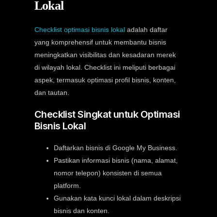
Lokal
Checklist optimasi bisnis lokal
adalah daftar
yang komprehensif untuk membantu bisnis
meningkatkan visibilitas dan kesadaran merek
di wilayah lokal. Checklist ini meliputi berbagai
aspek, termasuk optimasi profil bisnis, konten,
dan tautan.
Checklist Singkat untuk Optimasi
Bisnis Lokal
Daftarkan bisnis di Google My Business.
Pastikan informasi bisnis (nama, alamat,
nomor telepon) konsisten di semua
platform.
Gunakan kata kunci lokal dalam deskripsi
bisnis dan konten.