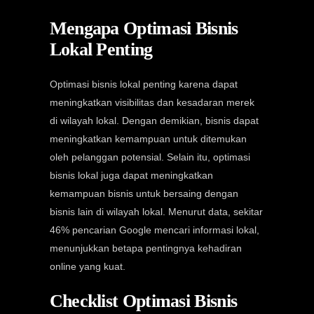
Mengapa Optimasi Bisnis
Lokal Penting
Optimasi bisnis lokal penting karena dapat
meningkatkan visibilitas dan kesadaran merek
di wilayah lokal. Dengan demikian, bisnis dapat
meningkatkan kemampuan untuk ditemukan
oleh pelanggan potensial. Selain itu, optimasi
bisnis lokal juga dapat meningkatkan
kemampuan bisnis untuk bersaing dengan
bisnis lain di wilayah lokal. Menurut data, sekitar
46% pencarian Google mencari informasi lokal,
menunjukkan betapa pentingnya kehadiran
online yang kuat.
Checklist Optimasi Bisnis