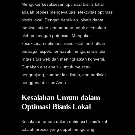
Mengukur kesuksesan optimasi bisnis lokal
adalah proses mengevaluasi efektivitas optimasi
bisnis lokal. Dengan demikian, bisnis dapat
meningkatkan kemampuan untuk ditemukan
oleh pelanggan potensial. Mengukur
kesuksesan optimasi bisnis lokal melibatkan
berbagai aspek, termasuk menganalisis lalu
lintas situs web dan meningkatkan konversi.
Gunakan alat analitik untuk melacak
pengunjung, sumber lalu lintas, dan perilaku
pengguna di situs Anda.
Kesalahan Umum dalam
Optimasi Bisnis Lokal
Kesalahan umum dalam optimasi bisnis lokal
adalah proses yang dapat mengurangi