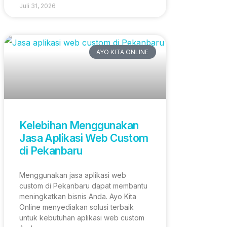
Juli 31, 2026
AYO KITA ONLINE
Kelebihan Menggunakan
Jasa Aplikasi Web Custom
di Pekanbaru
Menggunakan jasa aplikasi web
custom di Pekanbaru dapat membantu
meningkatkan bisnis Anda. Ayo Kita
Online menyediakan solusi terbaik
untuk kebutuhan aplikasi web custom