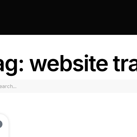
g: website tr