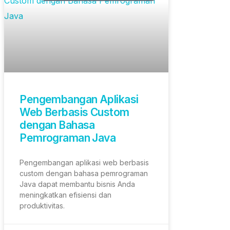
Pengembangan Aplikasi
Web Berbasis Custom
dengan Bahasa
Pemrograman Java
Pengembangan aplikasi web berbasis
custom dengan bahasa pemrograman
Java dapat membantu bisnis Anda
meningkatkan efisiensi dan
produktivitas.