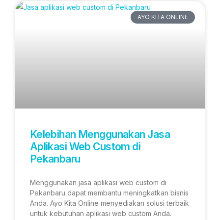
AYO KITA ONLINE
Kelebihan Menggunakan Jasa
Aplikasi Web Custom di
Pekanbaru
Menggunakan jasa aplikasi web custom di
Pekanbaru dapat membantu meningkatkan bisnis
Anda. Ayo Kita Online menyediakan solusi terbaik
untuk kebutuhan aplikasi web custom Anda.