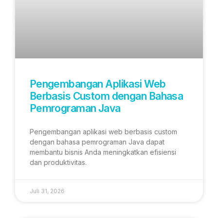
Pengembangan Aplikasi Web
Berbasis Custom dengan Bahasa
Pemrograman Java
Pengembangan aplikasi web berbasis custom
dengan bahasa pemrograman Java dapat
membantu bisnis Anda meningkatkan efisiensi
dan produktivitas.
Juli 31, 2026