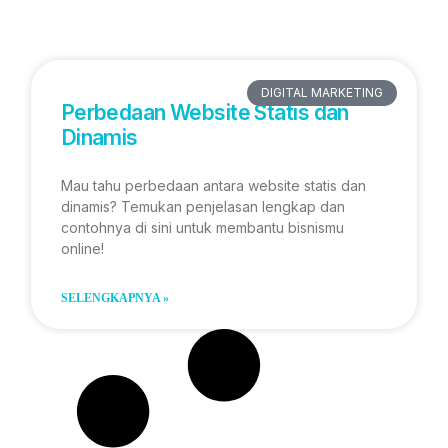
DIGITAL MARKETING
Perbedaan Website Statis dan
Dinamis
Mau tahu perbedaan antara website statis dan
dinamis? Temukan penjelasan lengkap dan
contohnya di sini untuk membantu bisnismu
online!
SELENGKAPNYA »