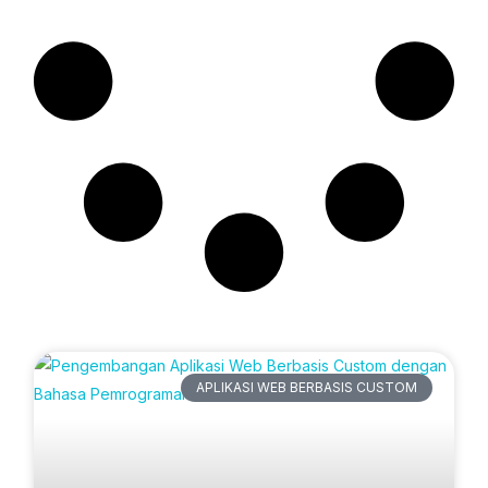
Artikel Terbaru
APLIKASI WEB BERBASIS CUSTOM