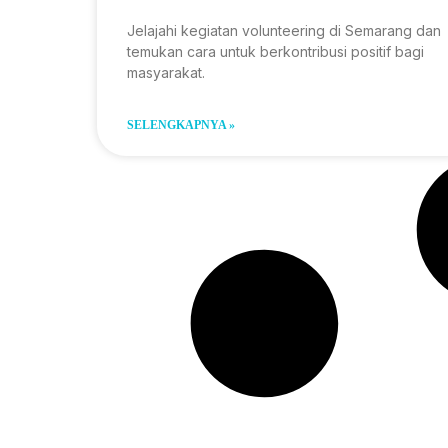
Jelajahi kegiatan volunteering di Semarang dan
temukan cara untuk berkontribusi positif bagi
masyarakat.
SELENGKAPNYA »