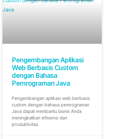
Pengembangan Aplikasi
Web Berbasis Custom
dengan Bahasa
Pemrograman Java
Pengembangan aplikasi web berbasis
custom dengan bahasa pemrograman
Java dapat membantu bisnis Anda
meningkatkan efisiensi dan
produktivitas.