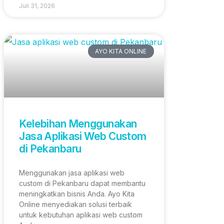
Juli 31, 2026
AYO KITA ONLINE
Kelebihan Menggunakan
Jasa Aplikasi Web Custom
di Pekanbaru
Menggunakan jasa aplikasi web
custom di Pekanbaru dapat membantu
meningkatkan bisnis Anda. Ayo Kita
Online menyediakan solusi terbaik
untuk kebutuhan aplikasi web custom