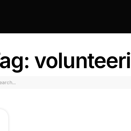
ag: volunteer