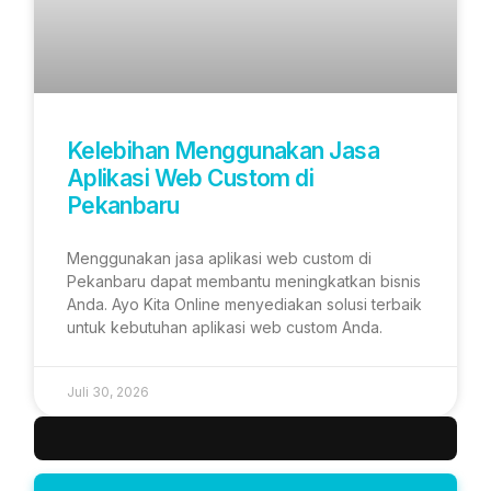
Kelebihan Menggunakan Jasa
Aplikasi Web Custom di
Pekanbaru
Menggunakan jasa aplikasi web custom di
Pekanbaru dapat membantu meningkatkan bisnis
Anda. Ayo Kita Online menyediakan solusi terbaik
untuk kebutuhan aplikasi web custom Anda.
Juli 30, 2026