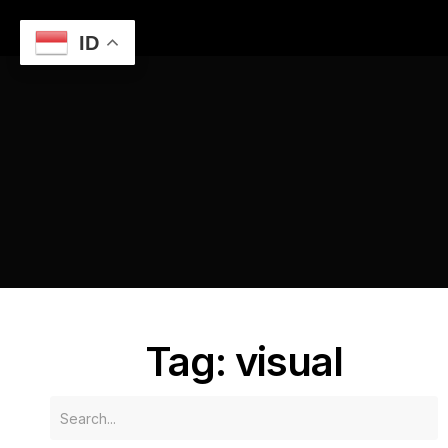
ID
Home
Meningkatkan Engagement Melalui Konten Visual
yang Menarik
visual
Tag: visual