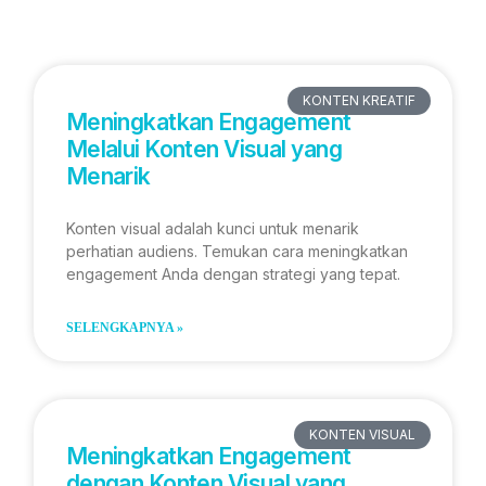
KONTEN KREATIF
Meningkatkan Engagement
Melalui Konten Visual yang
Menarik
Konten visual adalah kunci untuk menarik
perhatian audiens. Temukan cara meningkatkan
engagement Anda dengan strategi yang tepat.
SELENGKAPNYA »
KONTEN VISUAL
Meningkatkan Engagement
dengan Konten Visual yang