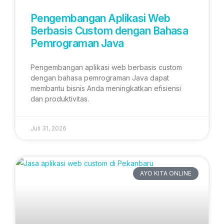
Pengembangan Aplikasi Web
Berbasis Custom dengan Bahasa
Pemrograman Java
Pengembangan aplikasi web berbasis custom
dengan bahasa pemrograman Java dapat
membantu bisnis Anda meningkatkan efisiensi
dan produktivitas.
Juli 31, 2026
AYO KITA ONLINE