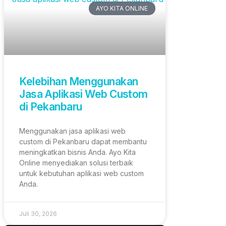
AYO KITA ONLINE
Kelebihan Menggunakan
Jasa Aplikasi Web Custom
di Pekanbaru
Menggunakan jasa aplikasi web
custom di Pekanbaru dapat membantu
meningkatkan bisnis Anda. Ayo Kita
Online menyediakan solusi terbaik
untuk kebutuhan aplikasi web custom
Anda.
Juli 30, 2026