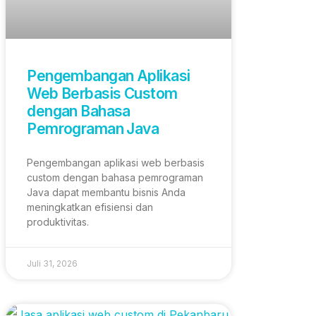
Pengembangan Aplikasi
Web Berbasis Custom
dengan Bahasa
Pemrograman Java
Pengembangan aplikasi web berbasis
custom dengan bahasa pemrograman
Java dapat membantu bisnis Anda
meningkatkan efisiensi dan
produktivitas.
Juli 31, 2026