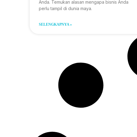
Anda. Temukan alasan mengapa bisnis Anda
perlu tampil di dunia maya.
SELENGKAPNYA »