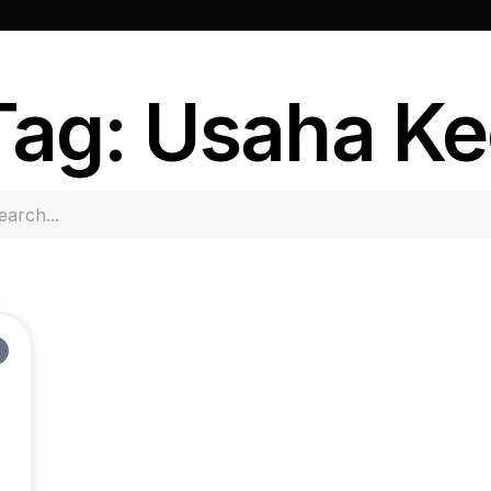
Tag: Usaha Ke