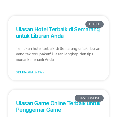
HOTEL
Ulasan Hotel Terbaik di Semarang
untuk Liburan Anda
Temukan hotel terbaik di Semarang untuk liburan
yang tak terlupakan! Ulasan lengkap dan tips
menarik menanti Anda.
SELENGKAPNYA »
GAME ONLINE
Ulasan Game Online Terbaik untuk
Penggemar Game