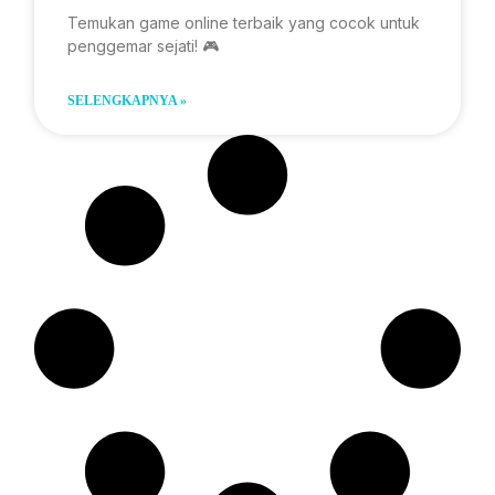
Temukan game online terbaik yang cocok untuk
penggemar sejati! 🎮
SELENGKAPNYA »