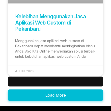
Kelebihan Menggunakan Jasa
Aplikasi Web Custom di
Pekanbaru
Menggunakan jasa aplikasi web custom di
Pekanbaru dapat membantu meningkatkan bisnis
Anda. Ayo Kita Online menyediakan solusi terbaik
untuk kebutuhan aplikasi web custom Anda.
Juli 30, 2026
Load More