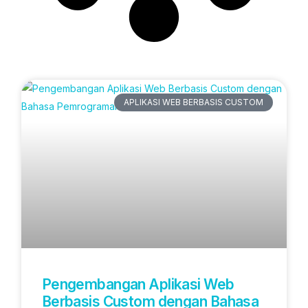
Artikel Terbaru
APLIKASI WEB BERBASIS CUSTOM
Pengembangan Aplikasi Web
Berbasis Custom dengan Bahasa