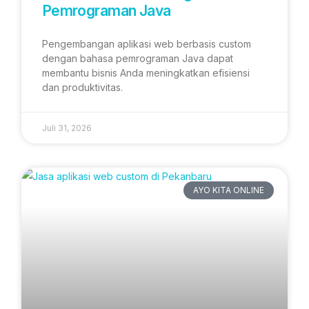
Pemrograman Java
Pengembangan aplikasi web berbasis custom
dengan bahasa pemrograman Java dapat
membantu bisnis Anda meningkatkan efisiensi
dan produktivitas.
Juli 31, 2026
AYO KITA ONLINE