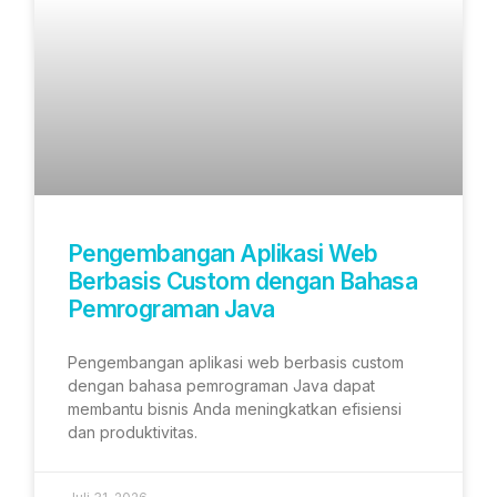
Pengembangan Aplikasi Web
Berbasis Custom dengan Bahasa
Pemrograman Java
Pengembangan aplikasi web berbasis custom
dengan bahasa pemrograman Java dapat
membantu bisnis Anda meningkatkan efisiensi
dan produktivitas.