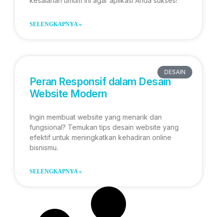
kesalahan umum ini agar aplikasi Anda sukses!
SELENGKAPNYA »
DESAIN
Peran Responsif dalam Desain
Website Modern
Ingin membuat website yang menarik dan
fungsional? Temukan tips desain website yang
efektif untuk meningkatkan kehadiran online
bisnismu.
SELENGKAPNYA »