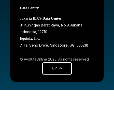
Data Center
Jakarta IBX® Data Center
JI. Kuningan Barat Raya, No.9 Jakarta,
Indonesia, 12710
Equinix, Inc.
7 Tai Seng Drive, Singapore, SG, 535218
©
AyoKitaOnline
2025. All rights reserved.
UP