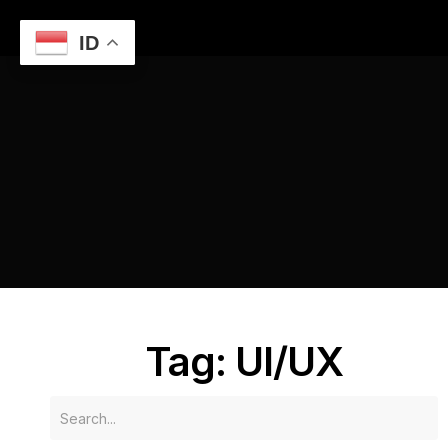
ID
Home
Jasa Pembuatan Aplikasi Custom di Semarang:
Panduan Lengkap
UI/UX
Tag: UI/UX