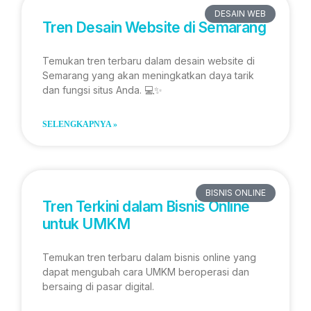
DESAIN WEB
Tren Desain Website di Semarang
Temukan tren terbaru dalam desain website di
Semarang yang akan meningkatkan daya tarik
dan fungsi situs Anda. 💻✨
SELENGKAPNYA »
BISNIS ONLINE
Tren Terkini dalam Bisnis Online
untuk UMKM
Temukan tren terbaru dalam bisnis online yang
dapat mengubah cara UMKM beroperasi dan
bersaing di pasar digital.