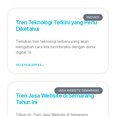
INOVASI
Tren Teknologi Terkini yang Perlu
Diketahui
Temukan tren teknologi terbaru yang akan
mengubah cara kita berinteraksi dengan dunia
digital. 🚀
SELENGKAPNYA »
JASA WEBSITE SEMARANG
Tren Jasa Website di Semarang
Tahun Ini
Tahun ini, Tren Jasa Website di Semarang