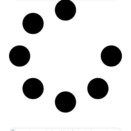
Artikel Terbaru