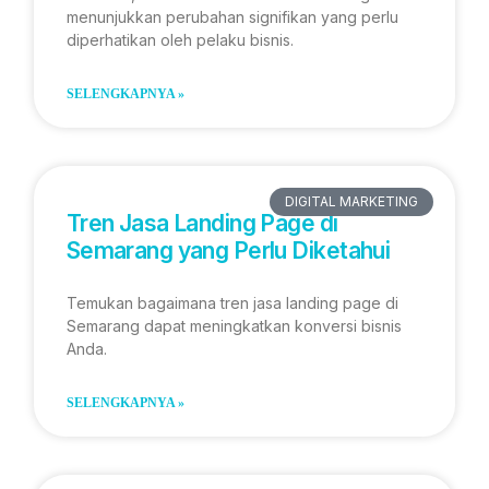
menunjukkan perubahan signifikan yang perlu
diperhatikan oleh pelaku bisnis.
SELENGKAPNYA »
DIGITAL MARKETING
Tren Jasa Landing Page di
Semarang yang Perlu Diketahui
Temukan bagaimana tren jasa landing page di
Semarang dapat meningkatkan konversi bisnis
Anda.
SELENGKAPNYA »