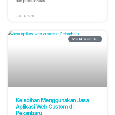
dan produktivitas.
Juli 31, 2026
AYO KITA ONLINE
Kelebihan Menggunakan Jasa
Aplikasi Web Custom di
Pekanbaru