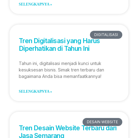
SELENGKAPNYA »
DIGITALISASI
Tren Digitalisasi yang Harus
Diperhatikan di Tahun Ini
Tahun ini, digitalisasi menjadi kunci untuk
kesuksesan bisnis. Simak tren terbaru dan
bagaimana Anda bisa memanfaatkannya!
SELENGKAPNYA »
DESAIN WEBSITE
Tren Desain Website Terbaru dari
Jasa Semarang