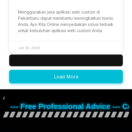
Menggunakan jasa aplikasi web custom di
Pekanbaru dapat membantu meningkatkan bisnis
Anda. Ayo Kita Online menyediakan solusi terbaik
untuk kebutuhan aplikasi web custom Anda.
Juli 30, 2026
Load More
--- Free Professional Advice --- C