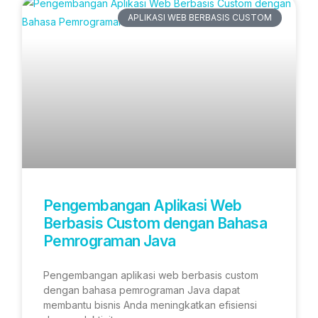
APLIKASI WEB BERBASIS CUSTOM
Pengembangan Aplikasi Web
Berbasis Custom dengan Bahasa
Pemrograman Java
Pengembangan aplikasi web berbasis custom
dengan bahasa pemrograman Java dapat
membantu bisnis Anda meningkatkan efisiensi