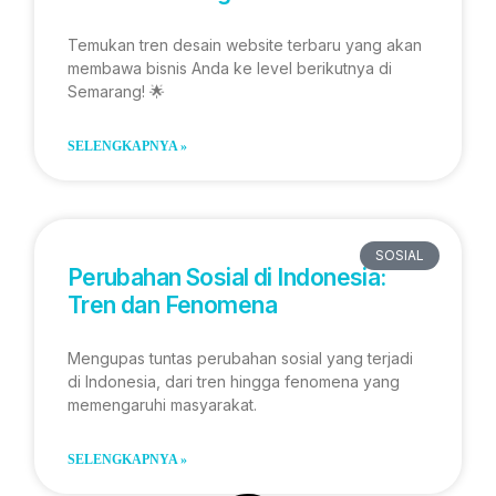
Temukan tren desain website terbaru yang akan
membawa bisnis Anda ke level berikutnya di
Semarang! 🌟
SELENGKAPNYA »
SOSIAL
Perubahan Sosial di Indonesia:
Tren dan Fenomena
Mengupas tuntas perubahan sosial yang terjadi
di Indonesia, dari tren hingga fenomena yang
memengaruhi masyarakat.
SELENGKAPNYA »