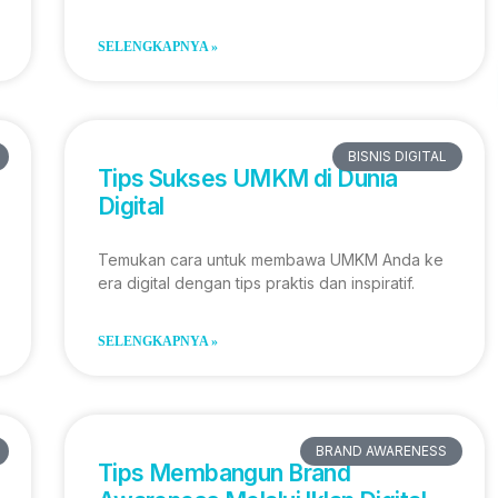
SELENGKAPNYA »
BISNIS DIGITAL
Tips Sukses UMKM di Dunia
Digital
Temukan cara untuk membawa UMKM Anda ke
era digital dengan tips praktis dan inspiratif.
SELENGKAPNYA »
BRAND AWARENESS
Tips Membangun Brand