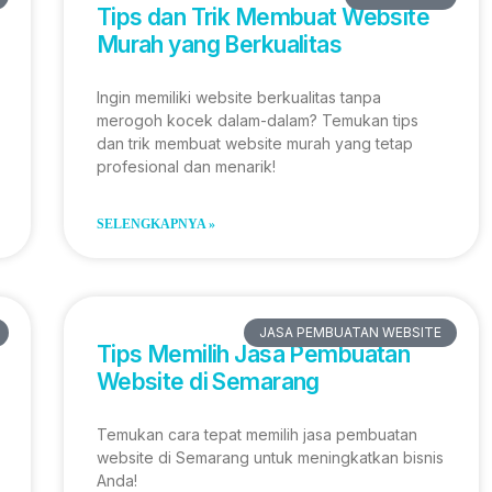
Tips dan Trik Membuat Website
Murah yang Berkualitas
Ingin memiliki website berkualitas tanpa
merogoh kocek dalam-dalam? Temukan tips
dan trik membuat website murah yang tetap
profesional dan menarik!
SELENGKAPNYA »
JASA PEMBUATAN WEBSITE
Tips Memilih Jasa Pembuatan
Website di Semarang
Temukan cara tepat memilih jasa pembuatan
website di Semarang untuk meningkatkan bisnis
Anda!