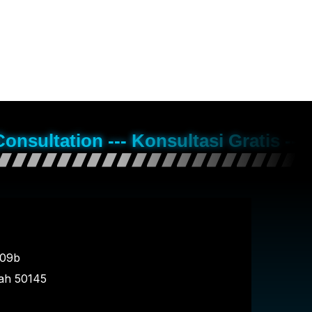
Consultation --- Konsultasi Gratis --
109b
ah
50145