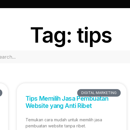
Tag: tips
DIGITAL MARKETING
Tips Memilih Jasa Pembuatan
Website yang Anti Ribet
Temukan cara mudah untuk memilih jasa
pembuatan website tanpa ribet.