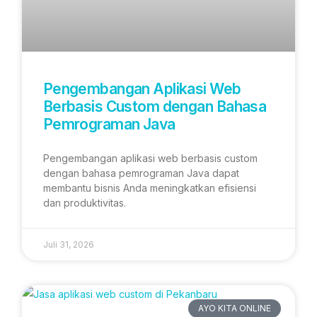
Pengembangan Aplikasi Web
Berbasis Custom dengan Bahasa
Pemrograman Java
Pengembangan aplikasi web berbasis custom
dengan bahasa pemrograman Java dapat
membantu bisnis Anda meningkatkan efisiensi
dan produktivitas.
Juli 31, 2026
AYO KITA ONLINE