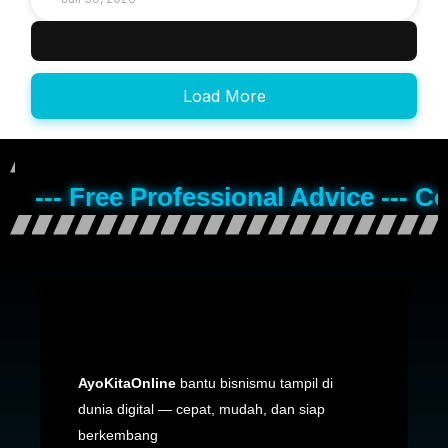
Load More
--- Free Professional Advice --- C
AyoKitaOnline
bantu bisnismu tampil di
dunia digital — cepat, mudah, dan siap
berkembang