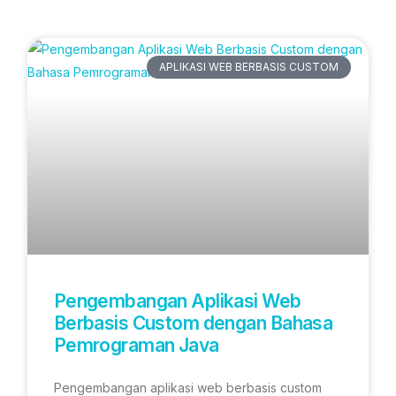
Artikel Terbaru
APLIKASI WEB BERBASIS CUSTOM
Pengembangan Aplikasi Web
Berbasis Custom dengan Bahasa
Pemrograman Java
Pengembangan aplikasi web berbasis custom