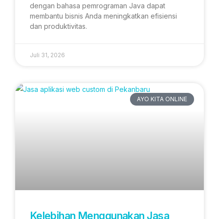
dengan bahasa pemrograman Java dapat
membantu bisnis Anda meningkatkan efisiensi
dan produktivitas.
Juli 31, 2026
AYO KITA ONLINE
Kelebihan Menggunakan Jasa