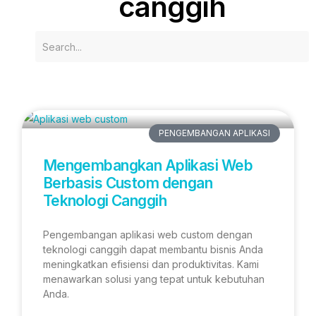
canggih
PENGEMBANGAN APLIKASI
Mengembangkan Aplikasi Web
Berbasis Custom dengan
Teknologi Canggih
Pengembangan aplikasi web custom dengan
teknologi canggih dapat membantu bisnis Anda
meningkatkan efisiensi dan produktivitas. Kami
menawarkan solusi yang tepat untuk kebutuhan
Anda.