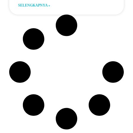
SELENGKAPNYA »