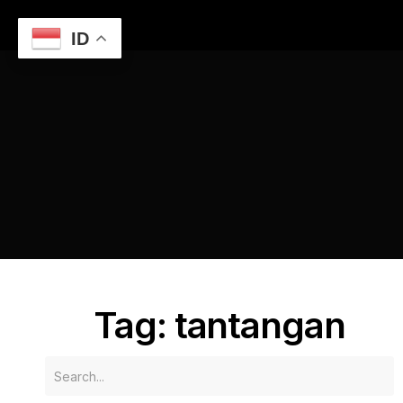
ID
Home
Solusi untuk Mengatasi Tantangan UMKM di Dunia
Digital
tantangan
Tag: tantangan