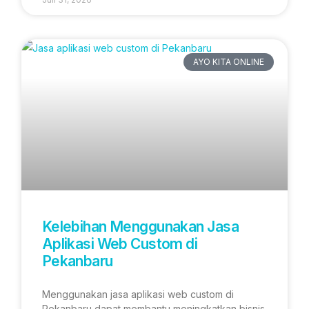
AYO KITA ONLINE
Kelebihan Menggunakan Jasa
Aplikasi Web Custom di
Pekanbaru
Menggunakan jasa aplikasi web custom di
Pekanbaru dapat membantu meningkatkan bisnis