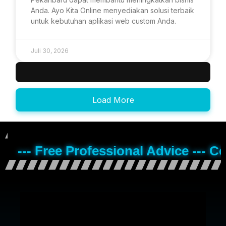
Anda. Ayo Kita Online menyediakan solusi terbaik
untuk kebutuhan aplikasi web custom Anda.
Juli 30, 2026
Load More
--- Free Professional Advice --- C