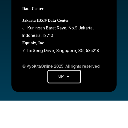
Data Center
Jakarta IBX® Data Center
JI. Kuningan Barat Raya, No.9 Jakarta,
Indonesia, 12710
Equinix, Inc.
7 Tai Seng Drive, Singapore, SG, 535218
©
AyoKitaOnline
2025. All rights reserved.
UP