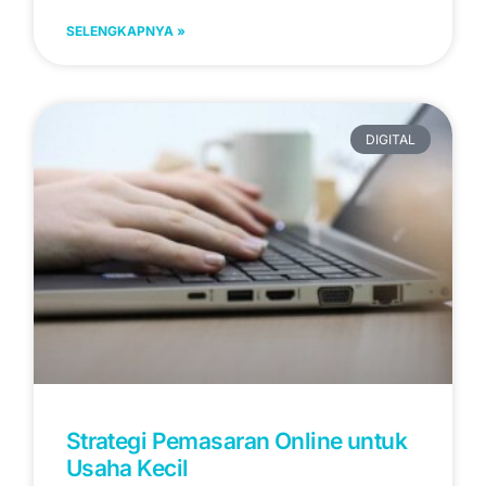
SELENGKAPNYA »
DIGITAL
Strategi Pemasaran Online untuk
Usaha Kecil