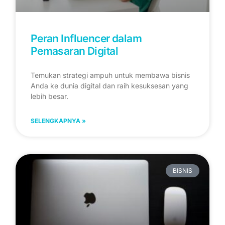
Peran Influencer dalam
Pemasaran Digital
Temukan strategi ampuh untuk membawa bisnis
Anda ke dunia digital dan raih kesuksesan yang
lebih besar.
SELENGKAPNYA »
BISNIS