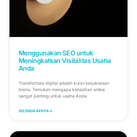
Menggunakan SEO untuk
Meningkatkan Visibilitas Usaha
Anda
Transformasi digital adalah kunci kesuksesan
bisnis. Temukan mengapa kehadiran online
sangat penting untuk usaha Anda.
SELENGKAPNYA »