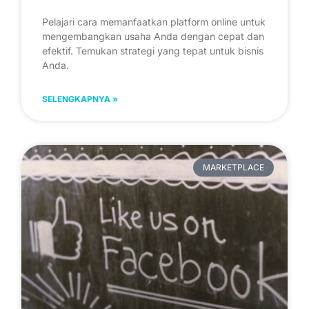
Pelajari cara memanfaatkan platform online untuk
mengembangkan usaha Anda dengan cepat dan
efektif. Temukan strategi yang tepat untuk bisnis
Anda.
SELENGKAPNYA »
MARKETPLACE