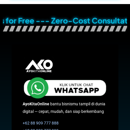
r Free --- Zero-Cost Consultation -
AyoKitaOnline
bantu bisnismu tampil di dunia
digital — cepat, mudah, dan siap berkembang
+62 88 909 777 888