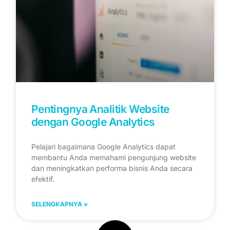
Pentingnya Analitik Website
dengan Google Analytics
Pelajari bagaimana Google Analytics dapat
membantu Anda memahami pengunjung website
dan meningkatkan performa bisnis Anda secara
efektif.
SELENGKAPNYA »