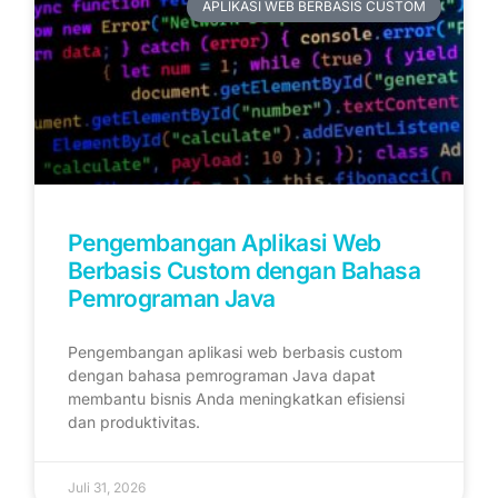
APLIKASI WEB BERBASIS CUSTOM
Pengembangan Aplikasi Web
Berbasis Custom dengan Bahasa
Pemrograman Java
Pengembangan aplikasi web berbasis custom
dengan bahasa pemrograman Java dapat
membantu bisnis Anda meningkatkan efisiensi
dan produktivitas.
Juli 31, 2026