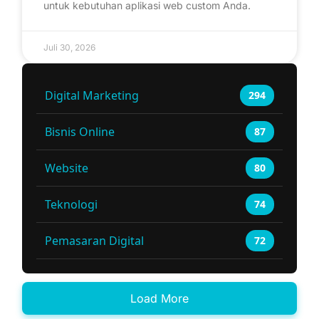
untuk kebutuhan aplikasi web custom Anda.
Juli 30, 2026
Digital Marketing
294
Bisnis Online
87
Website
80
Teknologi
74
Pemasaran Digital
72
Load More