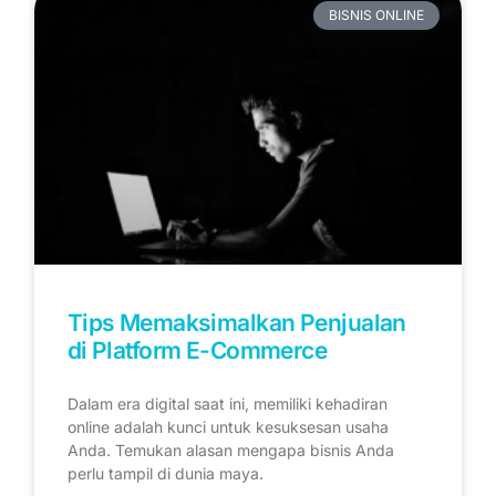
BISNIS ONLINE
Tips Memaksimalkan Penjualan
di Platform E-Commerce
Dalam era digital saat ini, memiliki kehadiran
online adalah kunci untuk kesuksesan usaha
Anda. Temukan alasan mengapa bisnis Anda
perlu tampil di dunia maya.