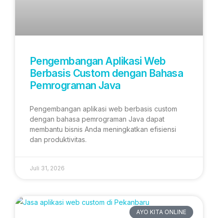
Pengembangan Aplikasi Web
Berbasis Custom dengan Bahasa
Pemrograman Java
Pengembangan aplikasi web berbasis custom
dengan bahasa pemrograman Java dapat
membantu bisnis Anda meningkatkan efisiensi
dan produktivitas.
Juli 31, 2026
AYO KITA ONLINE