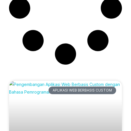
Artikel Terbaru
APLIKASI WEB BERBASIS CUSTOM