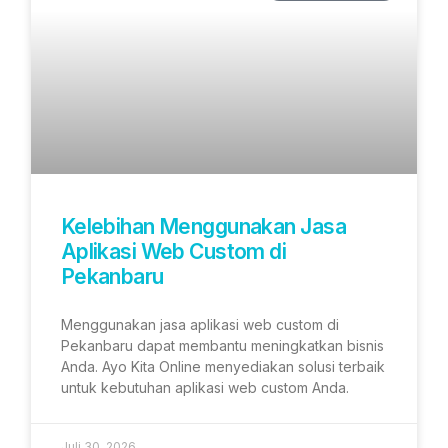
Kelebihan Menggunakan Jasa
Aplikasi Web Custom di
Pekanbaru
Menggunakan jasa aplikasi web custom di
Pekanbaru dapat membantu meningkatkan bisnis
Anda. Ayo Kita Online menyediakan solusi terbaik
untuk kebutuhan aplikasi web custom Anda.
Juli 30, 2026