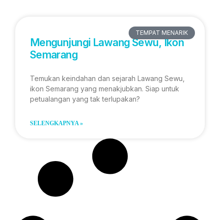
TEMPAT MENARIK
Mengunjungi Lawang Sewu, Ikon
Semarang
Temukan keindahan dan sejarah Lawang Sewu,
ikon Semarang yang menakjubkan. Siap untuk
petualangan yang tak terlupakan?
SELENGKAPNYA »