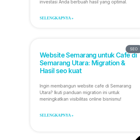
investasi Anda berbuah hasil yang optimal.
SELENGKAPNYA »
SEO
Website Semarang untuk Cafe di
Semarang Utara: Migration &
Hasil seo kuat
Ingin membangun website cafe di Semarang
Utara? Ikuti panduan migration ini untuk
meningkatkan visibilitas online bisnismu!
SELENGKAPNYA »