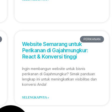
PERIKANAN
Website Semarang untuk
Perikanan di Gajahmungkur:
React & Konversi tinggi
Ingin membangun website untuk bisnis
perikanan di Gajahmungkur? Simak panduan
lengkap ini untuk meningkatkan visibilitas dan
konversi Anda!
SELENGKAPNYA »