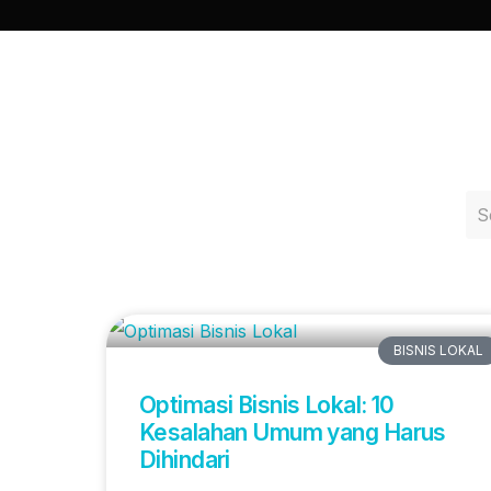
BISNIS LOKAL
Optimasi Bisnis Lokal: 10
Kesalahan Umum yang Harus
Dihindari