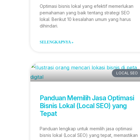
Optimasi bisnis lokal yang efektif memerlukan
pemahaman yang baik tentang strategi SEO
lokal. Berikut 10 kesalahan umum yang harus
dihindari.
SELENGKAPNYA »
LOCAL SEO
Panduan Memilih Jasa Optimasi
Bisnis Lokal (Local SEO) yang
Tepat
Panduan lengkap untuk memilih jasa optimasi
bisnis lokal (Local SEO) yang tepat, memastikan