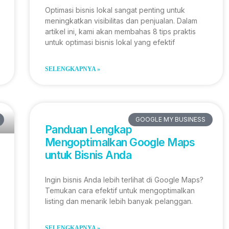
Optimasi bisnis lokal sangat penting untuk
meningkatkan visibilitas dan penjualan. Dalam
artikel ini, kami akan membahas 8 tips praktis
untuk optimasi bisnis lokal yang efektif
SELENGKAPNYA »
GOOGLE MY BUSINESS
Panduan Lengkap
Mengoptimalkan Google Maps
untuk Bisnis Anda
Ingin bisnis Anda lebih terlihat di Google Maps?
Temukan cara efektif untuk mengoptimalkan
listing dan menarik lebih banyak pelanggan.
SELENGKAPNYA »