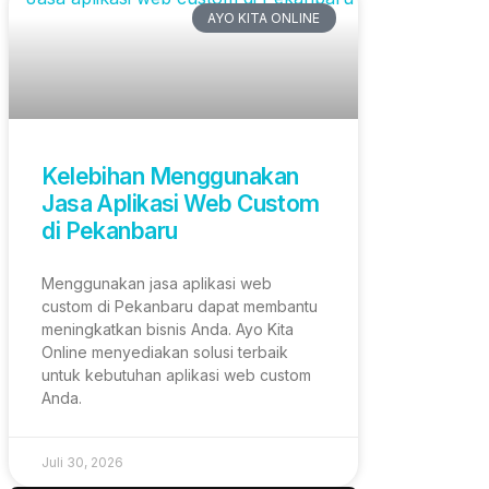
AYO KITA ONLINE
Kelebihan Menggunakan
Jasa Aplikasi Web Custom
di Pekanbaru
Menggunakan jasa aplikasi web
custom di Pekanbaru dapat membantu
meningkatkan bisnis Anda. Ayo Kita
Online menyediakan solusi terbaik
untuk kebutuhan aplikasi web custom
Anda.
Juli 30, 2026