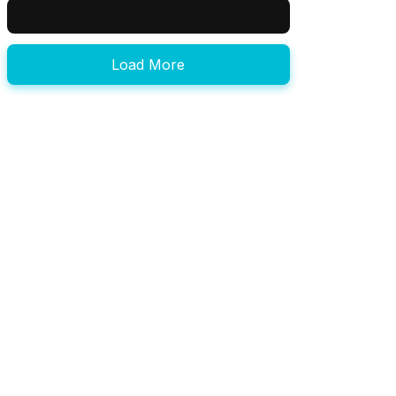
Load More