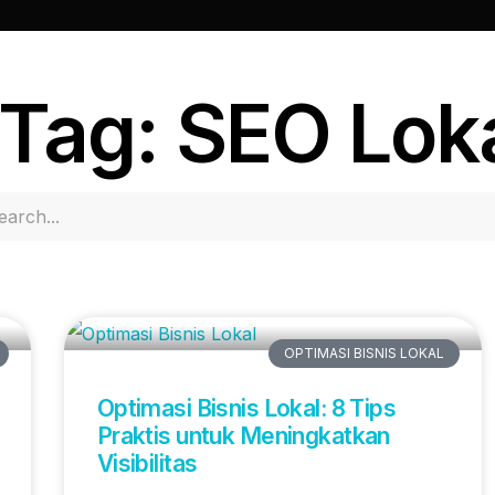
Tag: SEO Lok
OPTIMASI BISNIS LOKAL
Optimasi Bisnis Lokal: 8 Tips
Praktis untuk Meningkatkan
Visibilitas