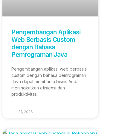
Pengembangan Aplikasi
Web Berbasis Custom
dengan Bahasa
Pemrograman Java
Pengembangan aplikasi web berbasis
custom dengan bahasa pemrograman
Java dapat membantu bisnis Anda
meningkatkan efisiensi dan
produktivitas.
Juli 31, 2026