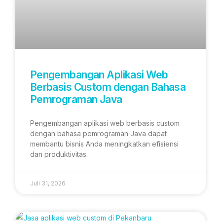
Pengembangan Aplikasi Web
Berbasis Custom dengan Bahasa
Pemrograman Java
Pengembangan aplikasi web berbasis custom
dengan bahasa pemrograman Java dapat
membantu bisnis Anda meningkatkan efisiensi
dan produktivitas.
Juli 31, 2026