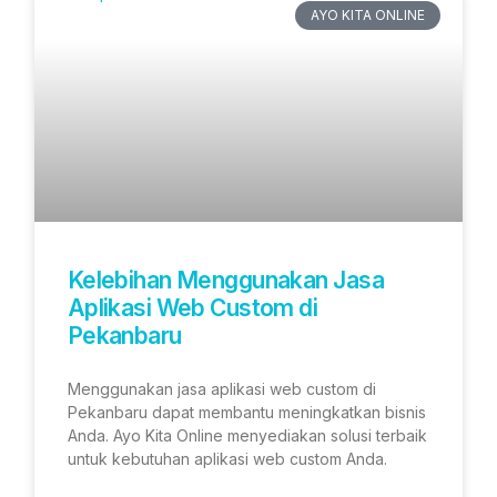
AYO KITA ONLINE
Kelebihan Menggunakan Jasa
Aplikasi Web Custom di
Pekanbaru
Menggunakan jasa aplikasi web custom di
Pekanbaru dapat membantu meningkatkan bisnis
Anda. Ayo Kita Online menyediakan solusi terbaik
untuk kebutuhan aplikasi web custom Anda.