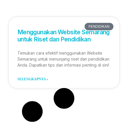
PENDIDIKAN
Menggunakan Website Semarang
untuk Riset dan Pendidikan
Temukan cara efektif menggunakan Website
Semarang untuk menunjang riset dan pendidikan
Anda. Dapatkan tips dan informasi penting di sini!
SELENGKAPNYA »