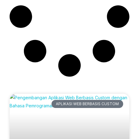
Artikel Terbaru
APLIKASI WEB BERBASIS CUSTOM