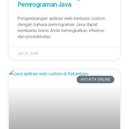
Pemrograman Java
Pengembangan aplikasi web berbasis custom
dengan bahasa pemrograman Java dapat
membantu bisnis Anda meningkatkan efisiensi
dan produktivitas.
Juli 31, 2026
AYO KITA ONLINE