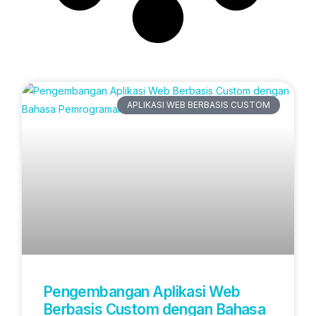
Artikel Terbaru
APLIKASI WEB BERBASIS CUSTOM
Pengembangan Aplikasi Web
Berbasis Custom dengan Bahasa