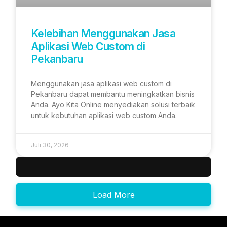
Kelebihan Menggunakan Jasa
Aplikasi Web Custom di
Pekanbaru
Menggunakan jasa aplikasi web custom di
Pekanbaru dapat membantu meningkatkan bisnis
Anda. Ayo Kita Online menyediakan solusi terbaik
untuk kebutuhan aplikasi web custom Anda.
Juli 30, 2026
Load More