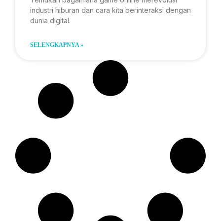
industri hiburan dan cara kita berinteraksi dengan
dunia digital.
SELENGKAPNYA »