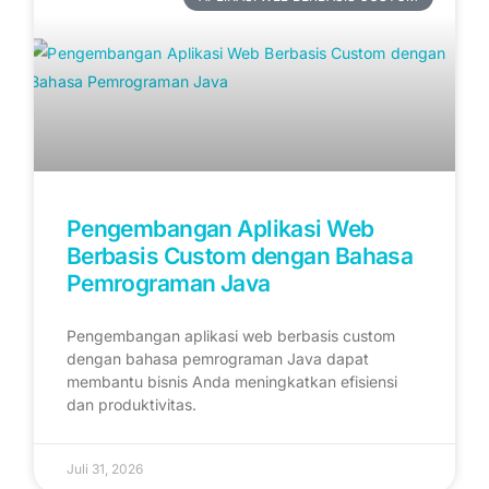
Pengembangan Aplikasi Web
Berbasis Custom dengan Bahasa
Pemrograman Java
Pengembangan aplikasi web berbasis custom
dengan bahasa pemrograman Java dapat
membantu bisnis Anda meningkatkan efisiensi
dan produktivitas.
Juli 31, 2026