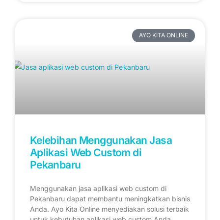
AYO KITA ONLINE
Kelebihan Menggunakan Jasa
Aplikasi Web Custom di
Pekanbaru
Menggunakan jasa aplikasi web custom di
Pekanbaru dapat membantu meningkatkan bisnis
Anda. Ayo Kita Online menyediakan solusi terbaik
untuk kebutuhan aplikasi web custom Anda.