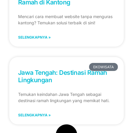
Ramah di Kantong
Mencari cara membuat website tanpa menguras
kantong? Temukan solusi terbaik di sini!
SELENGKAPNYA »
EKOWISATA
Jawa Tengah: Destinasi Ramah
Lingkungan
Temukan keindahan Jawa Tengah sebagai
destinasi ramah lingkungan yang memikat hati.
SELENGKAPNYA »