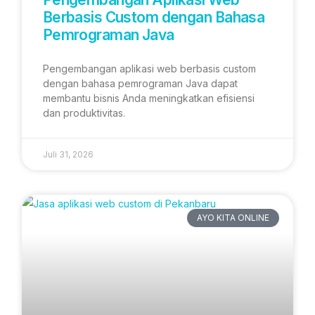
Berbasis Custom dengan Bahasa
Pemrograman Java
Pengembangan aplikasi web berbasis custom
dengan bahasa pemrograman Java dapat
membantu bisnis Anda meningkatkan efisiensi
dan produktivitas.
Juli 31, 2026
AYO KITA ONLINE