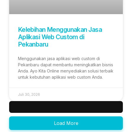
Kelebihan Menggunakan Jasa
Aplikasi Web Custom di
Pekanbaru
Menggunakan jasa aplikasi web custom di
Pekanbaru dapat membantu meningkatkan bisnis
Anda. Ayo Kita Online menyediakan solusi terbaik
untuk kebutuhan aplikasi web custom Anda.
Juli 30, 2026
Load More