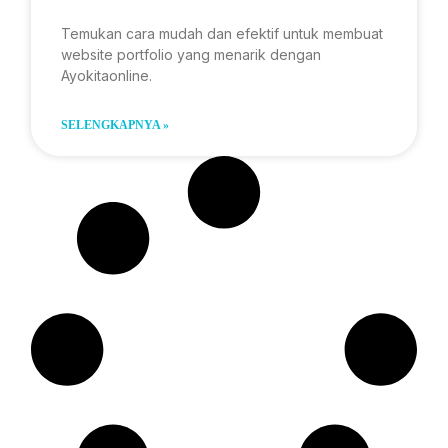
Temukan cara mudah dan efektif untuk membuat
website portfolio yang menarik dengan
Ayokitaonline.
SELENGKAPNYA »