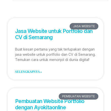
JASA WEBSITE
Jasa Website untuk Portfolio dan
CV di Semarang
Buat kesan pertama yang tak terlupakan dengan
jasa website untuk portfolio dan CV di Semarang.
Temukan cara untuk menonjol di dunia digital!
SELENGKAPNYA »
PEMBUATAN WEBSITE
Pembuatan Website Portfolio
dengan Ayokitaonline