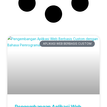
Artikel Terbaru
APLIKASI WEB BERBASIS CUSTOM
Pengembangan Aplikasi Web