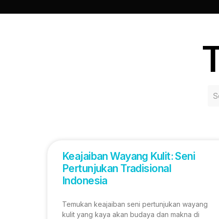
T
Keajaiban Wayang Kulit: Seni
Pertunjukan Tradisional
Indonesia
Temukan keajaiban seni pertunjukan wayang
kulit yang kaya akan budaya dan makna di