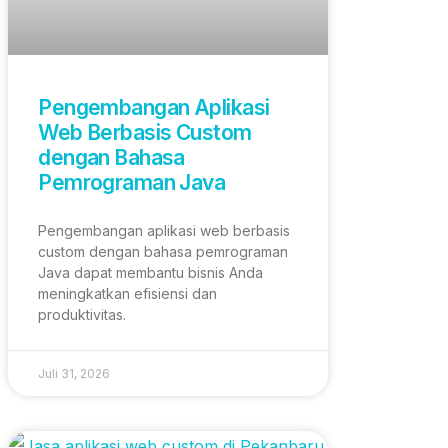
Pengembangan Aplikasi
Web Berbasis Custom
dengan Bahasa
Pemrograman Java
Pengembangan aplikasi web berbasis
custom dengan bahasa pemrograman
Java dapat membantu bisnis Anda
meningkatkan efisiensi dan
produktivitas.
Juli 31, 2026