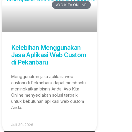
AYO KITA ONLINE
Kelebihan Menggunakan
Jasa Aplikasi Web Custom
di Pekanbaru
Menggunakan jasa aplikasi web
custom di Pekanbaru dapat membantu
meningkatkan bisnis Anda. Ayo Kita
Online menyediakan solusi terbaik
untuk kebutuhan aplikasi web custom
Anda.
Juli 30, 2026