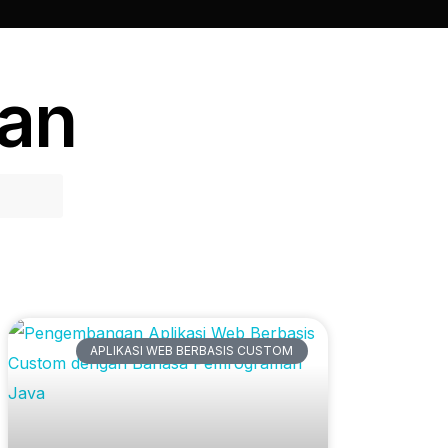
kan
Artikel Terbaru
APLIKASI WEB BERBASIS CUSTOM