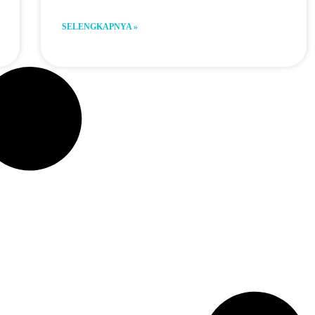
SELENGKAPNYA »