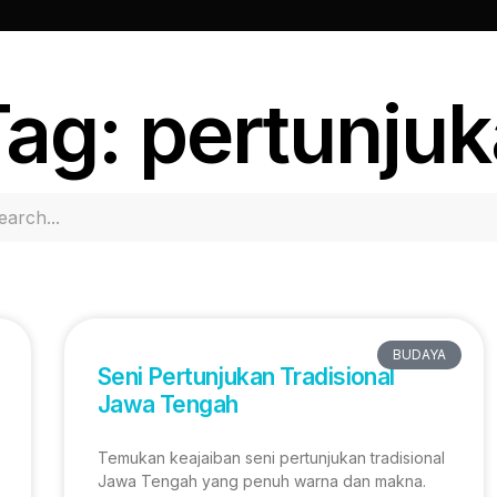
ag: pertunju
BUDAYA
Seni Pertunjukan Tradisional
Jawa Tengah
Temukan keajaiban seni pertunjukan tradisional
Jawa Tengah yang penuh warna dan makna.