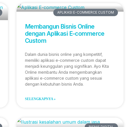
APLIKASI E-COMMERCE CUSTOM
Membangun Bisnis Online
dengan Aplikasi E-commerce
Custom
Dalam dunia bisnis online yang kompetitif,
memiliki aplikasi e-commerce custom dapat
menjadi keunggulan yang signifikan. Ayo Kita
Online membantu Anda mengembangkan
aplikasi e-commerce custom yang sesuai
dengan kebutuhan bisnis Anda.
SELENGKAPNYA »
BISNIS DIGITAL