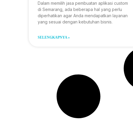
Dalam memilih jasa pembuatan aplikasi custom
di Semarang, ada beberapa hal yang perlu
diperhatikan agar Anda mendapatkan layanan
yang sesuai dengan kebutuhan bisnis.
SELENGKAPNYA »