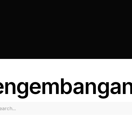
engembangan 