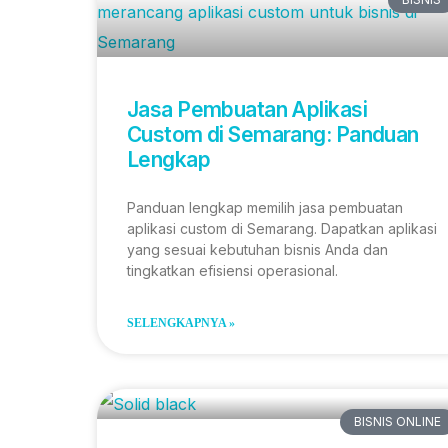
Jasa Pembuatan Aplikasi
Custom di Semarang: Panduan
Lengkap
Panduan lengkap memilih jasa pembuatan
aplikasi custom di Semarang. Dapatkan aplikasi
yang sesuai kebutuhan bisnis Anda dan
tingkatkan efisiensi operasional.
SELENGKAPNYA »
BISNIS ONLINE