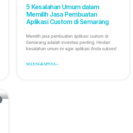
5 Kesalahan Umum dalam
Memilih Jasa Pembuatan
Aplikasi Custom di Semarang
Memilih jasa pembuatan aplikasi custom di
Semarang adalah investasi penting. Hindari
kesalahan umum ini agar aplikasi Anda sukses!
SELENGKAPNYA »