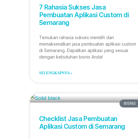
7 Rahasia Sukses Jasa
Pembuatan Aplikasi Custom di
Semarang
Temukan rahasia sukses memilih dan
memaksimalkan jasa pembuatan aplikasi custom
di Semarang. Dapatkan aplikasi yang sesuai
dengan kebutuhan bisnis Anda!
SELENGKAPNYA »
BISNIS
Checklist Jasa Pembuatan
Aplikasi Custom di Semarang