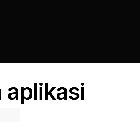
aplikasi