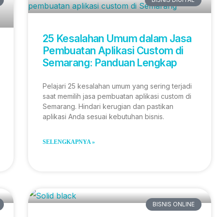
25 Kesalahan Umum dalam Jasa
Pembuatan Aplikasi Custom di
Semarang: Panduan Lengkap
Pelajari 25 kesalahan umum yang sering terjadi
saat memilih jasa pembuatan aplikasi custom di
Semarang. Hindari kerugian dan pastikan
aplikasi Anda sesuai kebutuhan bisnis.
SELENGKAPNYA »
BISNIS ONLINE