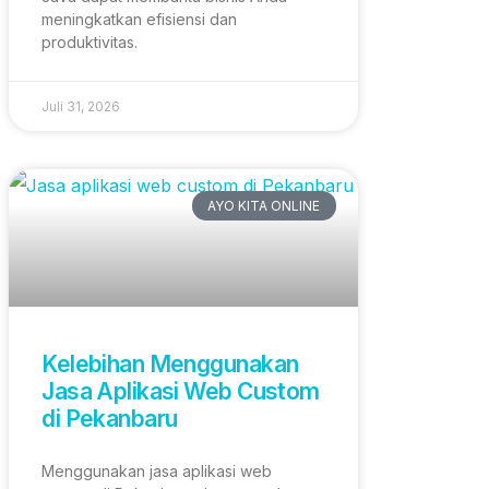
meningkatkan efisiensi dan
produktivitas.
Juli 31, 2026
AYO KITA ONLINE
Kelebihan Menggunakan
Jasa Aplikasi Web Custom
di Pekanbaru
Menggunakan jasa aplikasi web