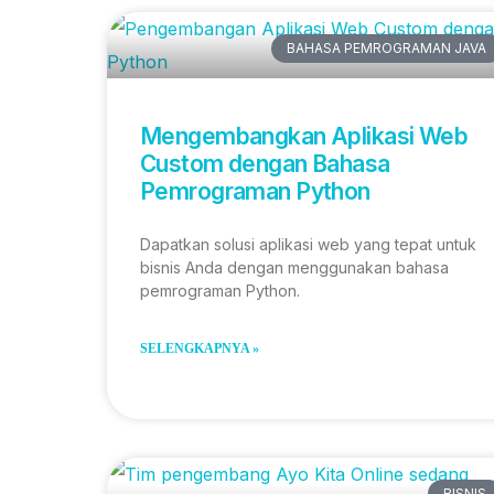
BAHASA PEMROGRAMAN JAVA
Mengembangkan Aplikasi Web
Custom dengan Bahasa
Pemrograman Python
Dapatkan solusi aplikasi web yang tepat untuk
bisnis Anda dengan menggunakan bahasa
pemrograman Python.
SELENGKAPNYA »
BISNIS