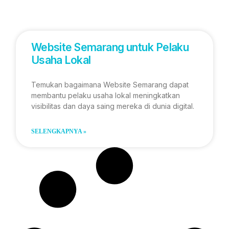
Website Semarang untuk Pelaku
Usaha Lokal
Temukan bagaimana Website Semarang dapat
membantu pelaku usaha lokal meningkatkan
visibilitas dan daya saing mereka di dunia digital.
SELENGKAPNYA »