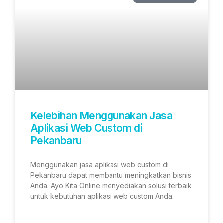
Kelebihan Menggunakan Jasa
Aplikasi Web Custom di
Pekanbaru
Menggunakan jasa aplikasi web custom di
Pekanbaru dapat membantu meningkatkan bisnis
Anda. Ayo Kita Online menyediakan solusi terbaik
untuk kebutuhan aplikasi web custom Anda.