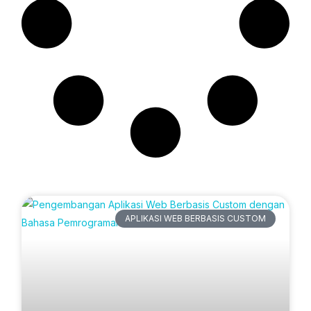
Artikel Terbaru
APLIKASI WEB BERBASIS CUSTOM