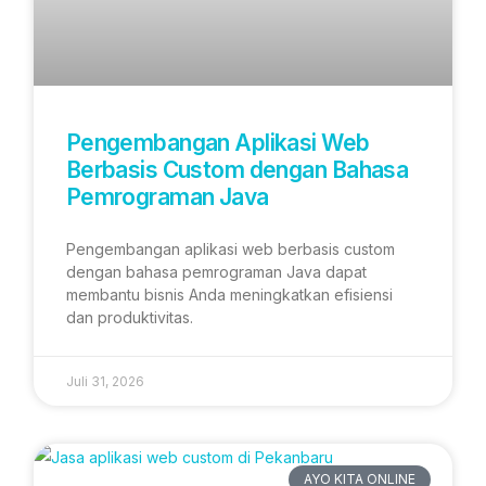
Pengembangan Aplikasi Web
Berbasis Custom dengan Bahasa
Pemrograman Java
Pengembangan aplikasi web berbasis custom
dengan bahasa pemrograman Java dapat
membantu bisnis Anda meningkatkan efisiensi
dan produktivitas.
Juli 31, 2026
AYO KITA ONLINE