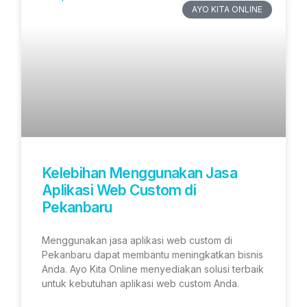
AYO KITA ONLINE
Kelebihan Menggunakan Jasa
Aplikasi Web Custom di
Pekanbaru
Menggunakan jasa aplikasi web custom di
Pekanbaru dapat membantu meningkatkan bisnis
Anda. Ayo Kita Online menyediakan solusi terbaik
untuk kebutuhan aplikasi web custom Anda.