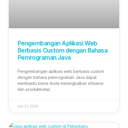
Pengembangan Aplikasi Web
Berbasis Custom dengan Bahasa
Pemrograman Java
Pengembangan aplikasi web berbasis custom
dengan bahasa pemrograman Java dapat
membantu bisnis Anda meningkatkan efisiensi
dan produktivitas.
Juli 31, 2026