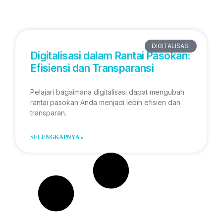
DIGITALISASI
Digitalisasi dalam Rantai Pasokan:
Efisiensi dan Transparansi
Pelajari bagaimana digitalisasi dapat mengubah
rantai pasokan Anda menjadi lebih efisien dan
transparan.
SELENGKAPNYA »