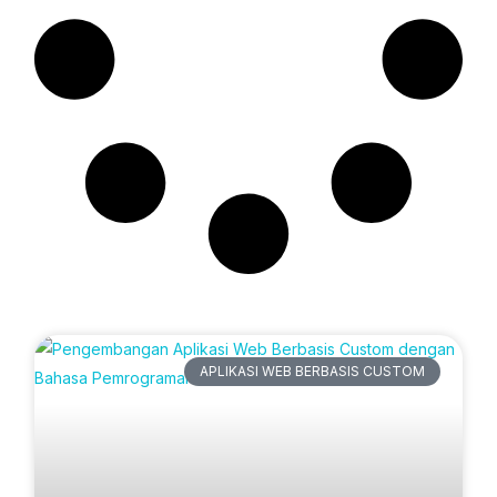
Artikel Terbaru
APLIKASI WEB BERBASIS CUSTOM