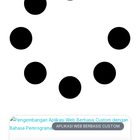
Artikel Terbaru
APLIKASI WEB BERBASIS CUSTOM