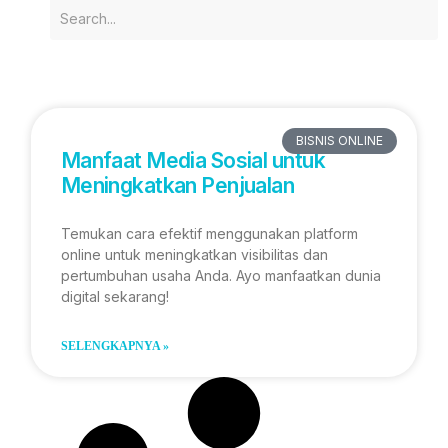
BISNIS ONLINE
Manfaat Media Sosial untuk
Meningkatkan Penjualan
Temukan cara efektif menggunakan platform
online untuk meningkatkan visibilitas dan
pertumbuhan usaha Anda. Ayo manfaatkan dunia
digital sekarang!
SELENGKAPNYA »