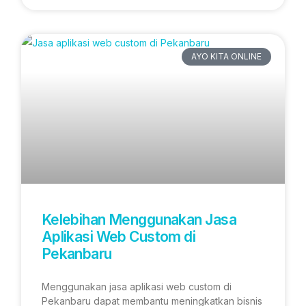
AYO KITA ONLINE
Kelebihan Menggunakan Jasa
Aplikasi Web Custom di
Pekanbaru
Menggunakan jasa aplikasi web custom di
Pekanbaru dapat membantu meningkatkan bisnis