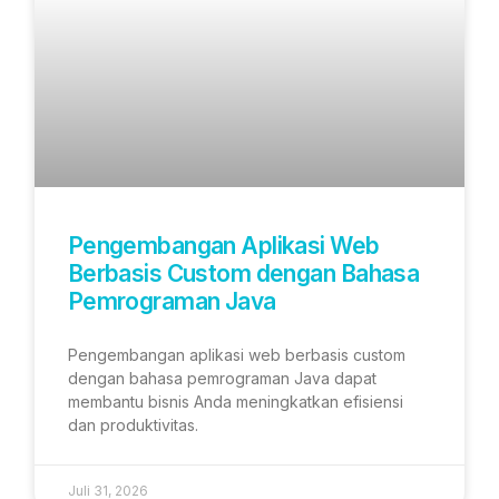
Pengembangan Aplikasi Web
Berbasis Custom dengan Bahasa
Pemrograman Java
Pengembangan aplikasi web berbasis custom
dengan bahasa pemrograman Java dapat
membantu bisnis Anda meningkatkan efisiensi
dan produktivitas.
Juli 31, 2026