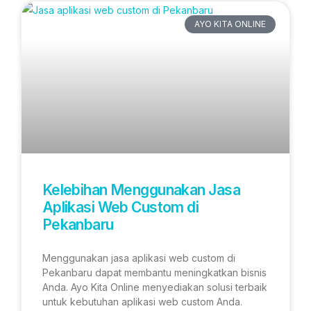
AYO KITA ONLINE
Kelebihan Menggunakan Jasa
Aplikasi Web Custom di
Pekanbaru
Menggunakan jasa aplikasi web custom di
Pekanbaru dapat membantu meningkatkan bisnis
Anda. Ayo Kita Online menyediakan solusi terbaik
untuk kebutuhan aplikasi web custom Anda.