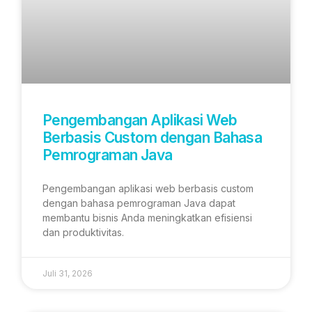
Pengembangan Aplikasi Web
Berbasis Custom dengan Bahasa
Pemrograman Java
Pengembangan aplikasi web berbasis custom
dengan bahasa pemrograman Java dapat
membantu bisnis Anda meningkatkan efisiensi
dan produktivitas.
Juli 31, 2026