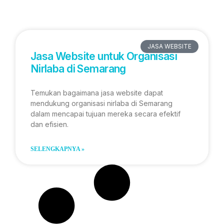
JASA WEBSITE
Jasa Website untuk Organisasi
Nirlaba di Semarang
Temukan bagaimana jasa website dapat
mendukung organisasi nirlaba di Semarang
dalam mencapai tujuan mereka secara efektif
dan efisien.
SELENGKAPNYA »