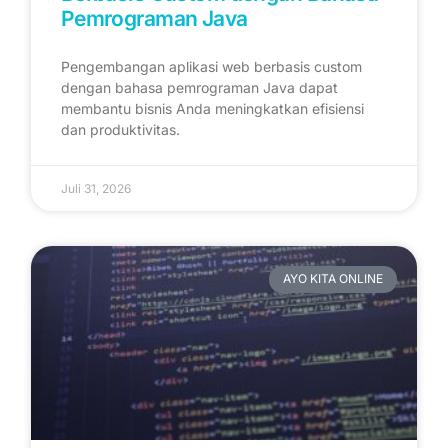
Pemrograman Java
Pengembangan aplikasi web berbasis custom
dengan bahasa pemrograman Java dapat
membantu bisnis Anda meningkatkan efisiensi
dan produktivitas.
Juli 31, 2026
AYO KITA ONLINE