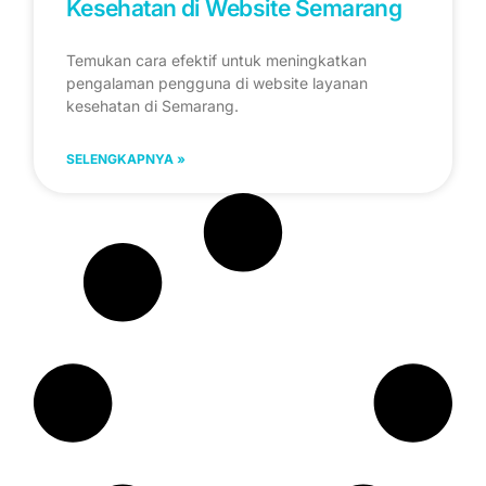
Kesehatan di Website Semarang
Temukan cara efektif untuk meningkatkan
pengalaman pengguna di website layanan
kesehatan di Semarang.
SELENGKAPNYA »