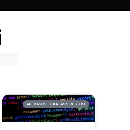
i
Artikel Terbaru
APLIKASI WEB BERBASIS CUSTOM