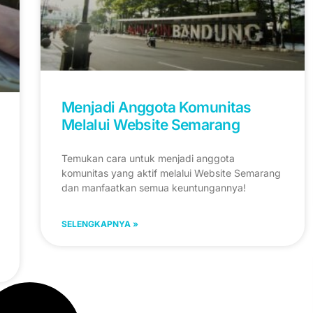
Menjadi Anggota Komunitas
Melalui Website Semarang
Temukan cara untuk menjadi anggota
komunitas yang aktif melalui Website Semarang
dan manfaatkan semua keuntungannya!
SELENGKAPNYA »