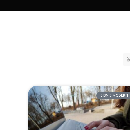
BISNIS MODERN