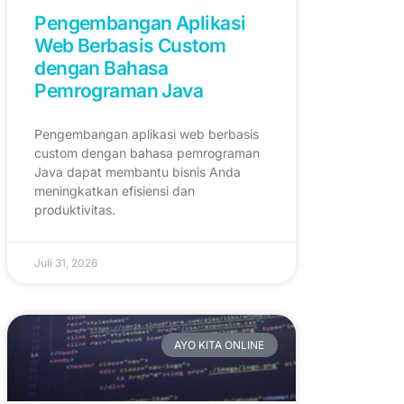
Pengembangan Aplikasi
Web Berbasis Custom
dengan Bahasa
Pemrograman Java
Pengembangan aplikasi web berbasis
custom dengan bahasa pemrograman
Java dapat membantu bisnis Anda
meningkatkan efisiensi dan
produktivitas.
Juli 31, 2026
AYO KITA ONLINE