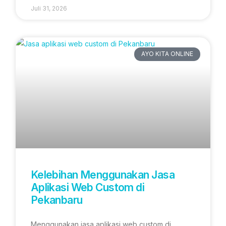
Juli 31, 2026
AYO KITA ONLINE
Kelebihan Menggunakan Jasa
Aplikasi Web Custom di
Pekanbaru
Menggunakan jasa aplikasi web custom di