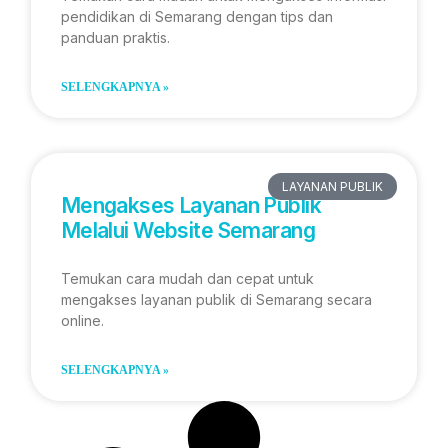
pendidikan di Semarang dengan tips dan
panduan praktis.
SELENGKAPNYA »
LAYANAN PUBLIK
Mengakses Layanan Publik
Melalui Website Semarang
Temukan cara mudah dan cepat untuk
mengakses layanan publik di Semarang secara
online.
SELENGKAPNYA »