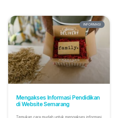
INFORMASI
Mengakses Informasi Pendidikan
di Website Semarang
Temukan cara mudah untuk mengakses informasi