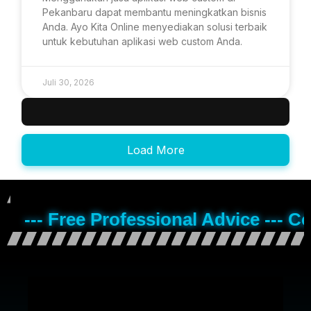
Pekanbaru dapat membantu meningkatkan bisnis
Anda. Ayo Kita Online menyediakan solusi terbaik
untuk kebutuhan aplikasi web custom Anda.
Juli 30, 2026
Load More
--- Free Professional Advice --- C