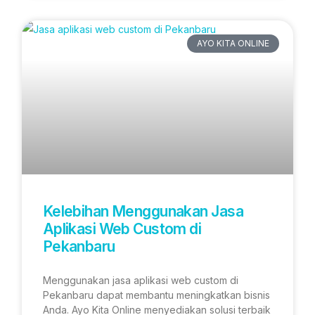
AYO KITA ONLINE
Kelebihan Menggunakan Jasa
Aplikasi Web Custom di
Pekanbaru
Menggunakan jasa aplikasi web custom di
Pekanbaru dapat membantu meningkatkan bisnis
Anda. Ayo Kita Online menyediakan solusi terbaik