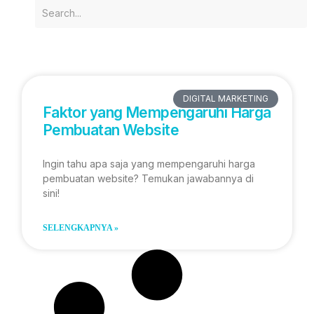
DIGITAL MARKETING
Faktor yang Mempengaruhi Harga
Pembuatan Website
Ingin tahu apa saja yang mempengaruhi harga
pembuatan website? Temukan jawabannya di
sini!
SELENGKAPNYA »