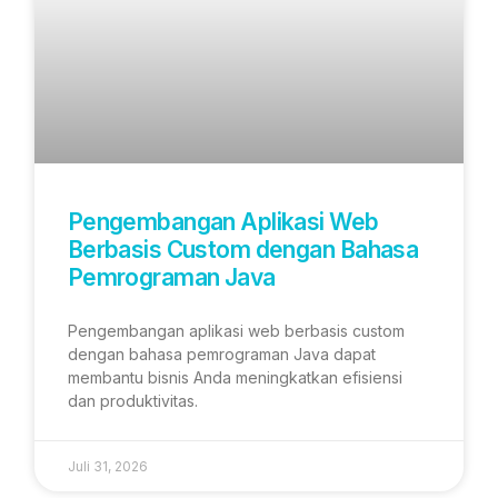
Pengembangan Aplikasi Web
Berbasis Custom dengan Bahasa
Pemrograman Java
Pengembangan aplikasi web berbasis custom
dengan bahasa pemrograman Java dapat
membantu bisnis Anda meningkatkan efisiensi
dan produktivitas.
Juli 31, 2026