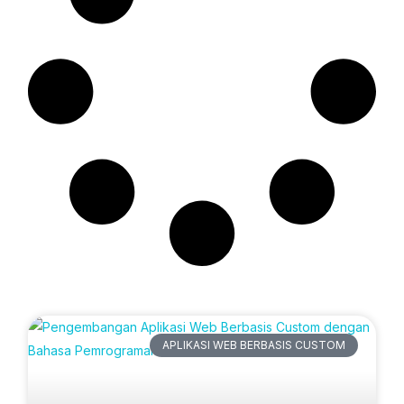
Artikel Terbaru
APLIKASI WEB BERBASIS CUSTOM