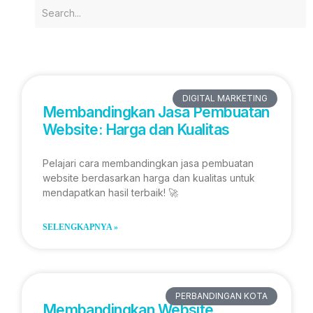
DIGITAL MARKETING
Membandingkan Jasa Pembuatan
Website: Harga dan Kualitas
Pelajari cara membandingkan jasa pembuatan
website berdasarkan harga dan kualitas untuk
mendapatkan hasil terbaik! 🚀
SELENGKAPNYA »
PERBANDINGAN KOTA
Membandingkan Website