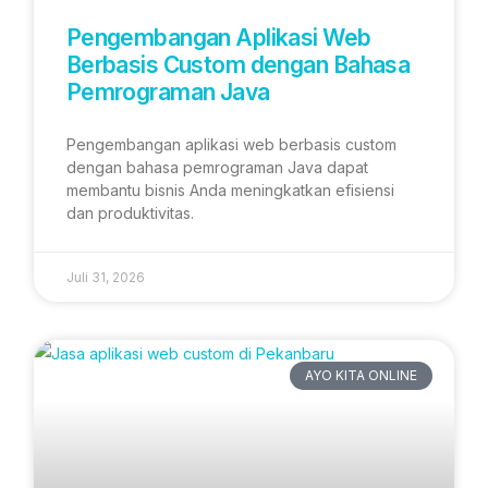
Pengembangan Aplikasi Web
Berbasis Custom dengan Bahasa
Pemrograman Java
Pengembangan aplikasi web berbasis custom
dengan bahasa pemrograman Java dapat
membantu bisnis Anda meningkatkan efisiensi
dan produktivitas.
Juli 31, 2026
AYO KITA ONLINE