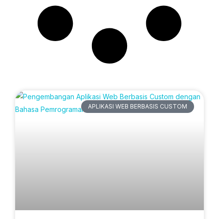
Artikel Terbaru
APLIKASI WEB BERBASIS CUSTOM