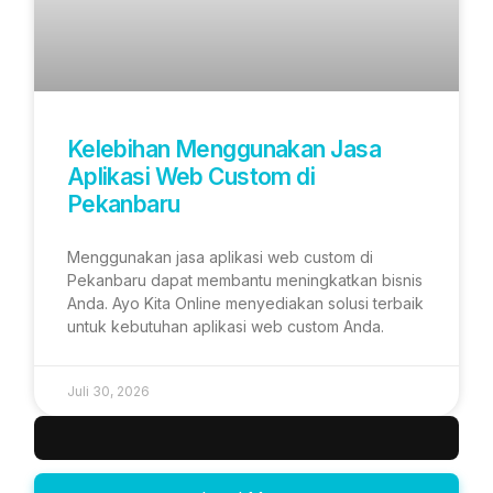
Kelebihan Menggunakan Jasa
Aplikasi Web Custom di
Pekanbaru
Menggunakan jasa aplikasi web custom di
Pekanbaru dapat membantu meningkatkan bisnis
Anda. Ayo Kita Online menyediakan solusi terbaik
untuk kebutuhan aplikasi web custom Anda.
Juli 30, 2026