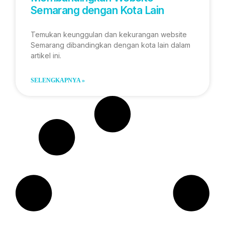
Semarang dengan Kota Lain
Temukan keunggulan dan kekurangan website
Semarang dibandingkan dengan kota lain dalam
artikel ini.
SELENGKAPNYA »