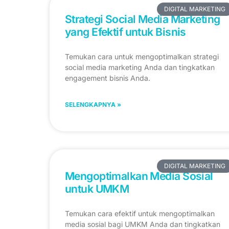
DIGITAL MARKETING
Strategi Social Media Marketing
yang Efektif untuk Bisnis
Temukan cara untuk mengoptimalkan strategi
social media marketing Anda dan tingkatkan
engagement bisnis Anda.
SELENGKAPNYA »
DIGITAL MARKETING
Mengoptimalkan Media Sosial
untuk UMKM
Temukan cara efektif untuk mengoptimalkan
media sosial bagi UMKM Anda dan tingkatkan