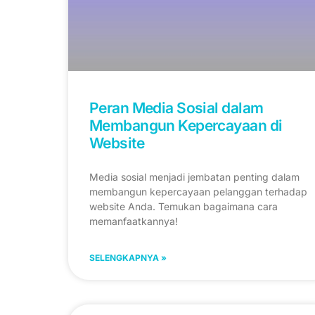
Peran Media Sosial dalam
Membangun Kepercayaan di
Website
Media sosial menjadi jembatan penting dalam
membangun kepercayaan pelanggan terhadap
website Anda. Temukan bagaimana cara
memanfaatkannya!
SELENGKAPNYA »