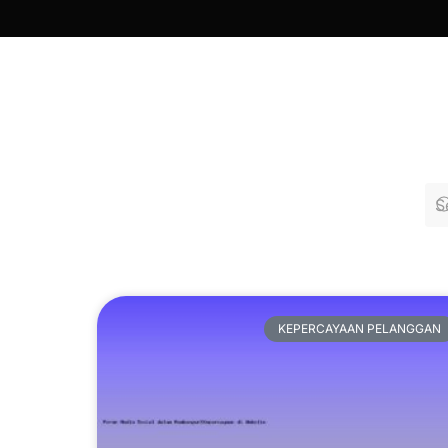
KEPERCAYAAN PELANGGAN