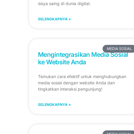
daya saing di dunia digital.
SELENGKAPNYA »
MEDIA SOSIAL
Mengintegrasikan Media Sosial
ke Website Anda
Temukan cara efektif untuk menghubungkan
media sosial dengan website Anda dan
tingkatkan interaksi pengunjung!
SELENGKAPNYA »