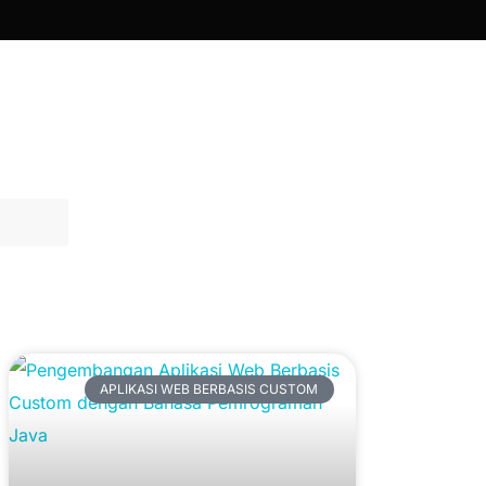
Artikel Terbaru
APLIKASI WEB BERBASIS CUSTOM