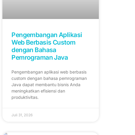
Pengembangan Aplikasi
Web Berbasis Custom
dengan Bahasa
Pemrograman Java
Pengembangan aplikasi web berbasis
custom dengan bahasa pemrograman
Java dapat membantu bisnis Anda
meningkatkan efisiensi dan
produktivitas.
Juli 31, 2026