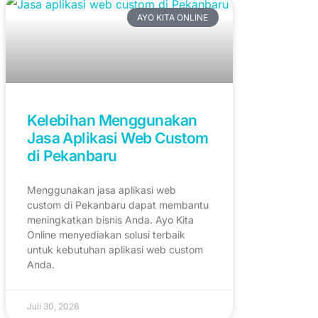
AYO KITA ONLINE
Kelebihan Menggunakan
Jasa Aplikasi Web Custom
di Pekanbaru
Menggunakan jasa aplikasi web
custom di Pekanbaru dapat membantu
meningkatkan bisnis Anda. Ayo Kita
Online menyediakan solusi terbaik
untuk kebutuhan aplikasi web custom
Anda.
Juli 30, 2026