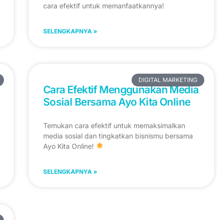
cara efektif untuk memanfaatkannya!
SELENGKAPNYA »
DIGITAL MARKETING
Cara Efektif Menggunakan Media
Sosial Bersama Ayo Kita Online
Temukan cara efektif untuk memaksimalkan
media sosial dan tingkatkan bisnismu bersama
Ayo Kita Online!
SELENGKAPNYA »