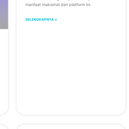
manfaat maksimal dari platform ini.
SELENGKAPNYA »