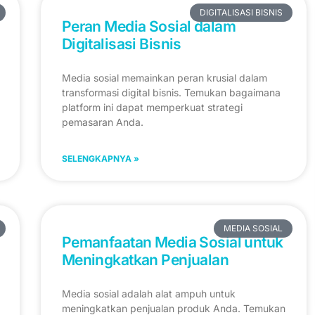
DIGITALISASI BISNIS
Peran Media Sosial dalam
Digitalisasi Bisnis
Media sosial memainkan peran krusial dalam
transformasi digital bisnis. Temukan bagaimana
platform ini dapat memperkuat strategi
pemasaran Anda.
SELENGKAPNYA »
MEDIA SOSIAL
Pemanfaatan Media Sosial untuk
Meningkatkan Penjualan
Media sosial adalah alat ampuh untuk
meningkatkan penjualan produk Anda. Temukan