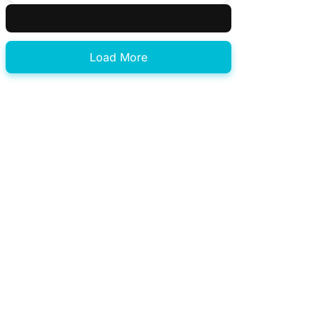
Load More