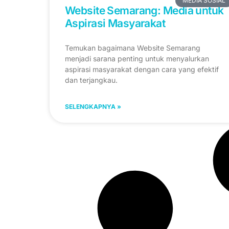
MEDIA SOSIAL
Website Semarang: Media untuk
Aspirasi Masyarakat
Temukan bagaimana Website Semarang
menjadi sarana penting untuk menyalurkan
aspirasi masyarakat dengan cara yang efektif
dan terjangkau.
SELENGKAPNYA »