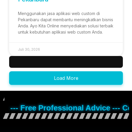
Menggunakan jasa aplikasi web custom di
Pekanbaru dapat membantu meningkatkan bisnis
Anda. Ayo Kita Online menyediakan solusi terbaik
untuk kebutuhan aplikasi web custom Anda.
Juli 30, 2026
Load More
--- Free Professional Advice --- C