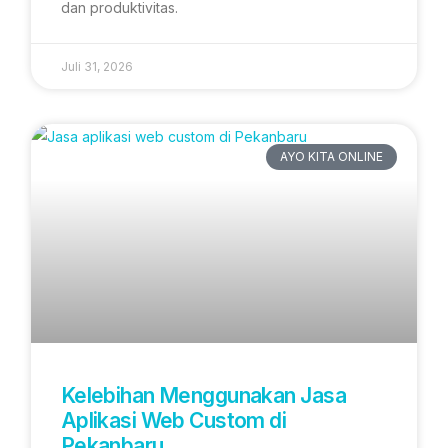
dan produktivitas.
Juli 31, 2026
AYO KITA ONLINE
Kelebihan Menggunakan Jasa
Aplikasi Web Custom di
Pekanbaru