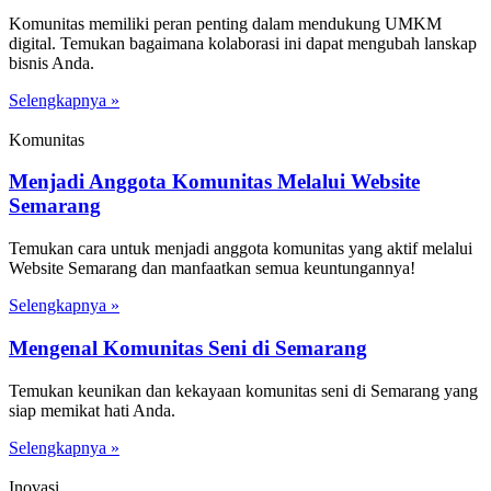
Komunitas memiliki peran penting dalam mendukung UMKM
digital. Temukan bagaimana kolaborasi ini dapat mengubah lanskap
bisnis Anda.
Selengkapnya »
Komunitas
Menjadi Anggota Komunitas Melalui Website
Semarang
Temukan cara untuk menjadi anggota komunitas yang aktif melalui
Website Semarang dan manfaatkan semua keuntungannya!
Selengkapnya »
Mengenal Komunitas Seni di Semarang
Temukan keunikan dan kekayaan komunitas seni di Semarang yang
siap memikat hati Anda.
Selengkapnya »
Inovasi