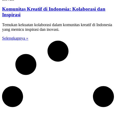
Komunitas Kreatif di Indonesia: Kolaborasi dan
Inspirasi
Temukan kekuatan kolaborasi dalam komunitas kreatif di Indonesia
yang memicu inspirasi dan inovasi.
Selengkapnya »