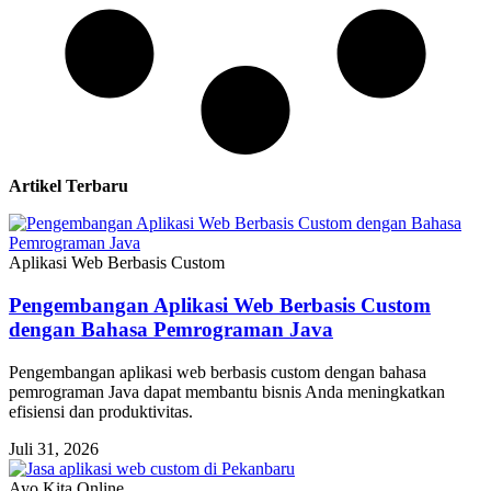
Artikel Terbaru
Aplikasi Web Berbasis Custom
Pengembangan Aplikasi Web Berbasis Custom
dengan Bahasa Pemrograman Java
Pengembangan aplikasi web berbasis custom dengan bahasa
pemrograman Java dapat membantu bisnis Anda meningkatkan
efisiensi dan produktivitas.
Juli 31, 2026
Ayo Kita Online