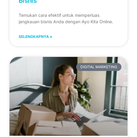
Bisnis
Temukan cara efektif untuk memperluas
jangkauan bisnis Anda dengan Ayo Kita Online.
SELENGKAPNYA »
DIGITAL MARKETING