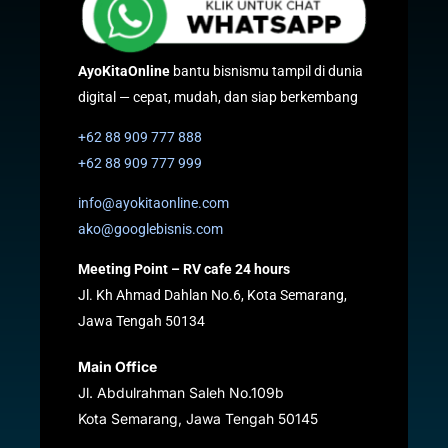
AyoKitaOnline
bantu bisnismu tampil di dunia
digital — cepat, mudah, dan siap berkembang
+62 88 909 777 888
+62 88 909 777 999
info@ayokitaonline.com
ako@googlebisnis.com
Meeting Point – RV cafe 24 hours
Jl. Kh Ahmad Dahlan No.6, Kota Semarang,
Jawa Tengah 50134
Main Office
Jl. Abdulrahman Saleh No.109b
Kota Semarang, Jawa Tengah
50145