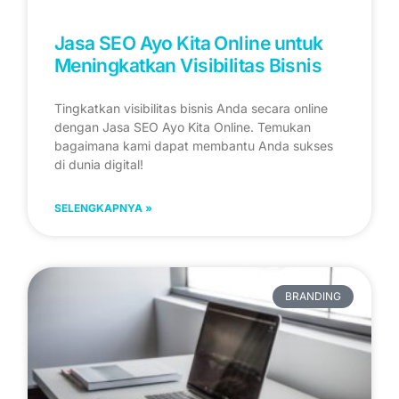
Jasa SEO Ayo Kita Online untuk
Meningkatkan Visibilitas Bisnis
Tingkatkan visibilitas bisnis Anda secara online
dengan Jasa SEO Ayo Kita Online. Temukan
bagaimana kami dapat membantu Anda sukses
di dunia digital!
SELENGKAPNYA »
BRANDING