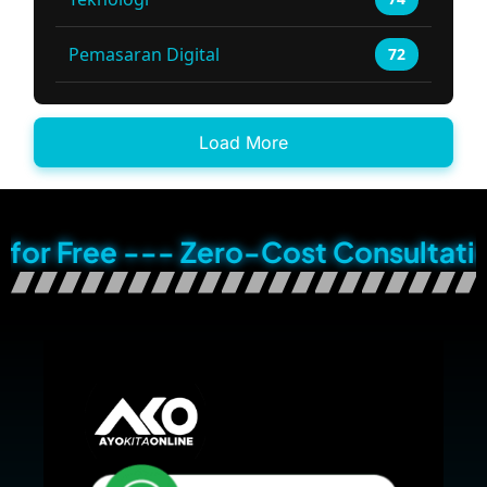
Pemasaran Digital
72
Load More
 Free --- Zero-Cost Consultation --