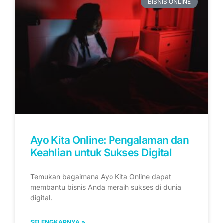
BISNIS ONLINE
Ayo Kita Online: Pengalaman dan
Keahlian untuk Sukses Digital
Temukan bagaimana Ayo Kita Online dapat
membantu bisnis Anda meraih sukses di dunia
digital.
SELENGKAPNYA »