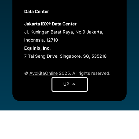
Data Center
Jakarta IBX® Data Center
JI. Kuningan Barat Raya, No.9 Jakarta,
Indonesia, 12710
Equinix, Inc.
7 Tai Seng Drive, Singapore, SG, 535218
©
AyoKitaOnline
2025. All rights reserved.
UP