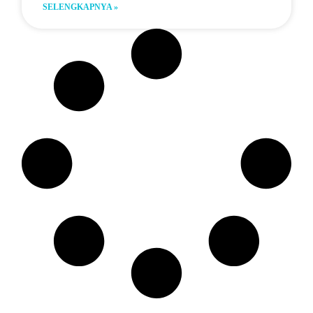
SELENGKAPNYA »