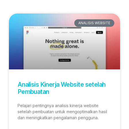
ANALISIS WEBSITE
Analisis Kinerja Website setelah
Pembuatan
Pelajari pentingnya analisis kinerja website
setelah pembuatan untuk mengoptimalkan hasil
dan meningkatkan pengalaman pengguna.