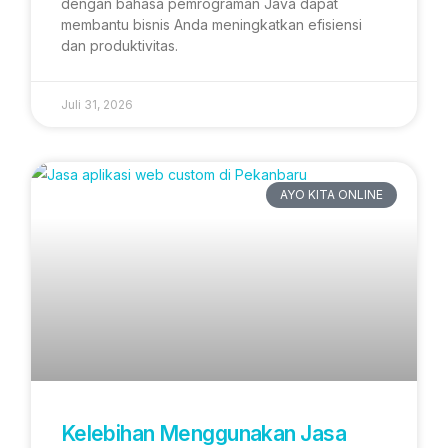
dengan bahasa pemrograman Java dapat
membantu bisnis Anda meningkatkan efisiensi
dan produktivitas.
Juli 31, 2026
AYO KITA ONLINE
Kelebihan Menggunakan Jasa