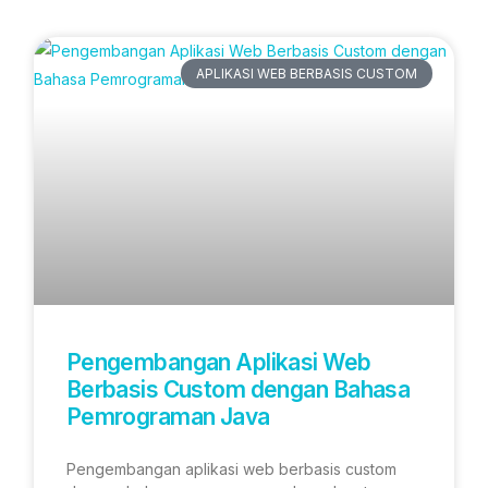
Artikel Terbaru
APLIKASI WEB BERBASIS CUSTOM
Pengembangan Aplikasi Web
Berbasis Custom dengan Bahasa
Pemrograman Java
Pengembangan aplikasi web berbasis custom