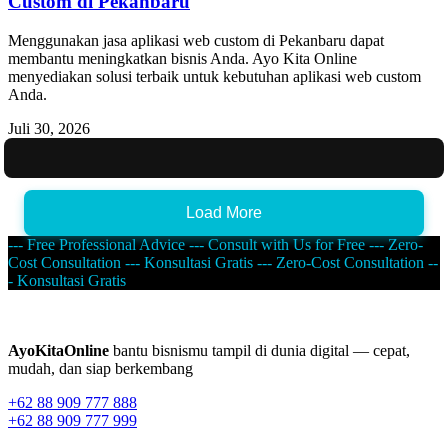
Custom di Pekanbaru
Menggunakan jasa aplikasi web custom di Pekanbaru dapat
membantu meningkatkan bisnis Anda. Ayo Kita Online
menyediakan solusi terbaik untuk kebutuhan aplikasi web custom
Anda.
Juli 30, 2026
Load More
--- Free Professional Advice --- Consult with Us for Free --- Zero-
Cost Consultation --- Konsultasi Gratis --- Zero-Cost Consultation --
- Konsultasi Gratis
AyoKitaOnline
bantu bisnismu tampil di dunia digital — cepat,
mudah, dan siap berkembang
+62 88 909 777 888
+62 88 909 777 999