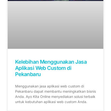
Kelebihan Menggunakan Jasa
Aplikasi Web Custom di
Pekanbaru
Menggunakan jasa aplikasi web custom di
Pekanbaru dapat membantu meningkatkan bisnis
Anda. Ayo Kita Online menyediakan solusi terbaik
untuk kebutuhan aplikasi web custom Anda.