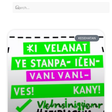
KESEHATAN