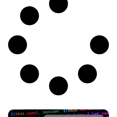
Artikel Terbaru