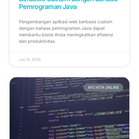
Pemrograman Java
Pengembangan aplikasi web berbasis custom
dengan bahasa pemrograman Java dapat
membantu bisnis Anda meningkatkan efisiensi
dan produktivitas.
Juli 31, 2026
AYO KITA ONLINE