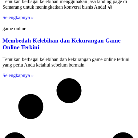
Temukan berbagai kelebihan menggunakan jasa landing page di
Semarang untuk meningkatkan konversi bisnis Anda! 🚀
Selengkapnya »
game online
Membedah Kelebihan dan Kekurangan Game
Online Terkini
Temukan berbagai kelebihan dan kekurangan game online terkini
yang perlu Anda ketahui sebelum bermain.
Selengkapnya »