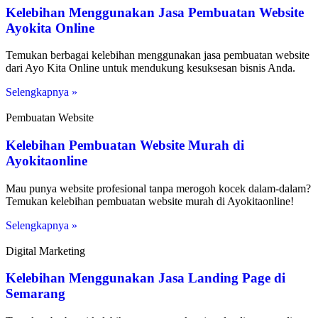
Kelebihan Menggunakan Jasa Pembuatan Website
Ayokita Online
Temukan berbagai kelebihan menggunakan jasa pembuatan website
dari Ayo Kita Online untuk mendukung kesuksesan bisnis Anda.
Selengkapnya »
Pembuatan Website
Kelebihan Pembuatan Website Murah di
Ayokitaonline
Mau punya website profesional tanpa merogoh kocek dalam-dalam?
Temukan kelebihan pembuatan website murah di Ayokitaonline!
Selengkapnya »
Digital Marketing
Kelebihan Menggunakan Jasa Landing Page di
Semarang