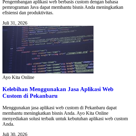
Pengembangan aplikasi web berbasis custom dengan bahasa
pemrograman Java dapat membantu bisnis Anda meningkatkan
efisiensi dan produktivitas.
Juli 31, 2026
Ayo Kita Online
Kelebihan Menggunakan Jasa Aplikasi Web
Custom di Pekanbaru
Menggunakan jasa aplikasi web custom di Pekanbaru dapat
membantu meningkatkan bisnis Anda. Ayo Kita Online
menyediakan solusi terbaik untuk kebutuhan aplikasi web custom
Anda.
Juli 30, 2026