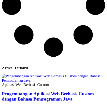
Artikel Terbaru
Aplikasi Web Berbasis Custom
Pengembangan Aplikasi Web Berbasis Custom
dengan Bahasa Pemrograman Java