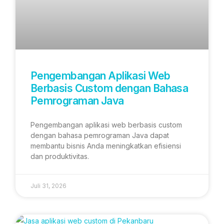
Pengembangan Aplikasi Web
Berbasis Custom dengan Bahasa
Pemrograman Java
Pengembangan aplikasi web berbasis custom
dengan bahasa pemrograman Java dapat
membantu bisnis Anda meningkatkan efisiensi
dan produktivitas.
Juli 31, 2026