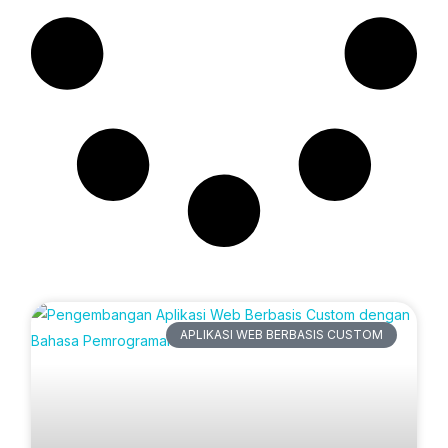
Artikel Terbaru
APLIKASI WEB BERBASIS CUSTOM