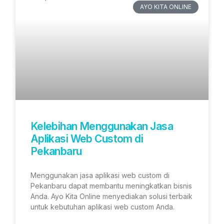
AYO KITA ONLINE
Kelebihan Menggunakan Jasa
Aplikasi Web Custom di
Pekanbaru
Menggunakan jasa aplikasi web custom di
Pekanbaru dapat membantu meningkatkan bisnis
Anda. Ayo Kita Online menyediakan solusi terbaik
untuk kebutuhan aplikasi web custom Anda.