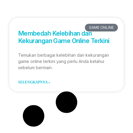
GAME ONLINE
Membedah Kelebihan dan
Kekurangan Game Online Terkini
Temukan berbagai kelebihan dan kekurangan
game online terkini yang perlu Anda ketahui
sebelum bermain.
SELENGKAPNYA »