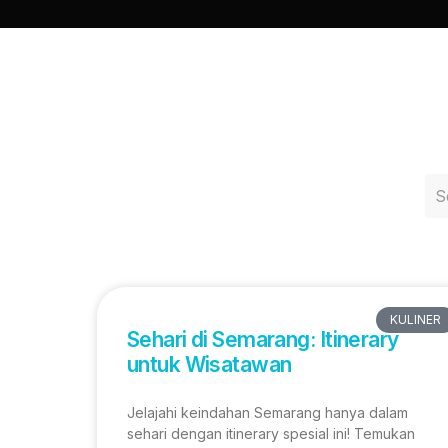
KULINER
Sehari di Semarang: Itinerary
untuk Wisatawan
Jelajahi keindahan Semarang hanya dalam
sehari dengan itinerary spesial ini! Temukan