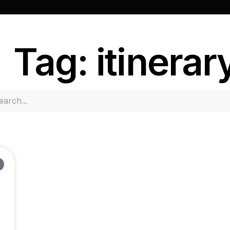
Tag: itinerar