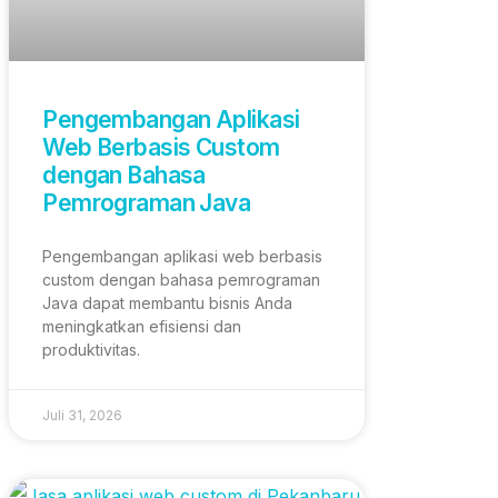
Pengembangan Aplikasi
Web Berbasis Custom
dengan Bahasa
Pemrograman Java
Pengembangan aplikasi web berbasis
custom dengan bahasa pemrograman
Java dapat membantu bisnis Anda
meningkatkan efisiensi dan
produktivitas.
Juli 31, 2026