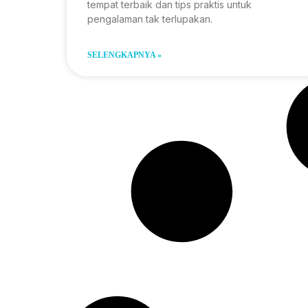
tempat terbaik dan tips praktis untuk
pengalaman tak terlupakan.
SELENGKAPNYA »