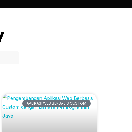
y
Artikel Terbaru
APLIKASI WEB BERBASIS CUSTOM