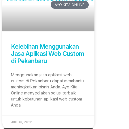
AYO KITA ONLINE
Kelebihan Menggunakan
Jasa Aplikasi Web Custom
di Pekanbaru
Menggunakan jasa aplikasi web
custom di Pekanbaru dapat membantu
meningkatkan bisnis Anda. Ayo Kita
Online menyediakan solusi terbaik
untuk kebutuhan aplikasi web custom
Anda.
Juli 30, 2026