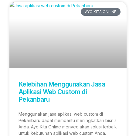
AYO KITA ONLINE
Kelebihan Menggunakan Jasa
Aplikasi Web Custom di
Pekanbaru
Menggunakan jasa aplikasi web custom di
Pekanbaru dapat membantu meningkatkan bisnis
Anda. Ayo Kita Online menyediakan solusi terbaik
untuk kebutuhan aplikasi web custom Anda.