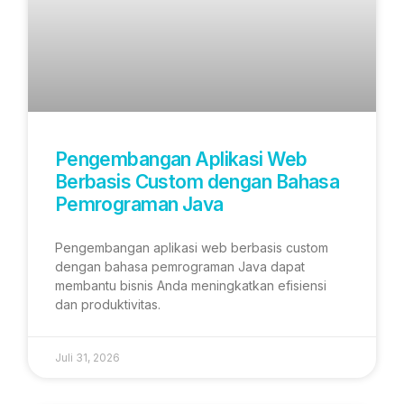
Pengembangan Aplikasi Web
Berbasis Custom dengan Bahasa
Pemrograman Java
Pengembangan aplikasi web berbasis custom
dengan bahasa pemrograman Java dapat
membantu bisnis Anda meningkatkan efisiensi
dan produktivitas.
Juli 31, 2026