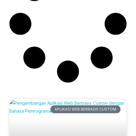
Artikel Terbaru
APLIKASI WEB BERBASIS CUSTOM