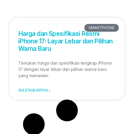
SMARTPHONE
Harga dan Spesifikasi Resmi
iPhone 17: Layar Lebar dan Pilihan
Warna Baru
Temukan harga dan spesifikasi lengkap iPhone
17 dengan layar lebar dan pilihan warna baru
yang menawan.
SELENGKAPNYA »