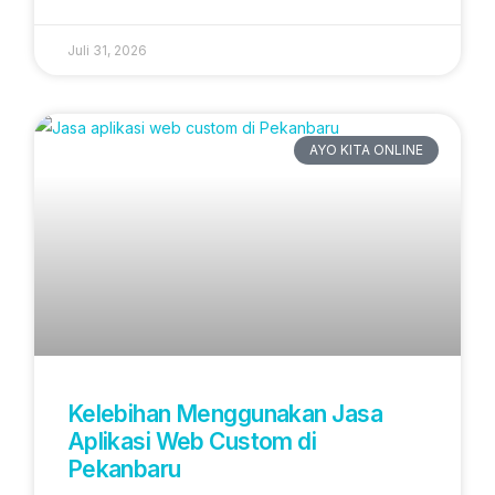
Juli 31, 2026
AYO KITA ONLINE
Kelebihan Menggunakan Jasa
Aplikasi Web Custom di
Pekanbaru