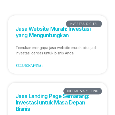
INVESTASI DIGITAL
Jasa Website Murah: Investasi
yang Menguntungkan
Temukan mengapa jasa website murah bisa jadi
investasi cerdas untuk bisnis Anda.
SELENGKAPNYA »
DIGITAL MARKETING
Jasa Landing Page Semarang:
Investasi untuk Masa Depan
Bisnis