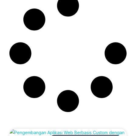
Artikel Terbaru