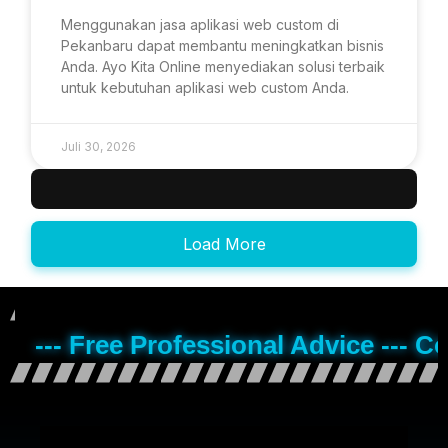
Menggunakan jasa aplikasi web custom di
Pekanbaru dapat membantu meningkatkan bisnis
Anda. Ayo Kita Online menyediakan solusi terbaik
untuk kebutuhan aplikasi web custom Anda.
Juli 30, 2026
Load More
--- Free Professional Advice --- C