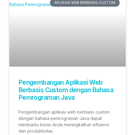
APLIKASI WEB BERBASIS CUSTOM
Pengembangan Aplikasi Web
Berbasis Custom dengan Bahasa
Pemrograman Java
Pengembangan aplikasi web berbasis custom
dengan bahasa pemrograman Java dapat
membantu bisnis Anda meningkatkan efisiensi
dan produktivitas.