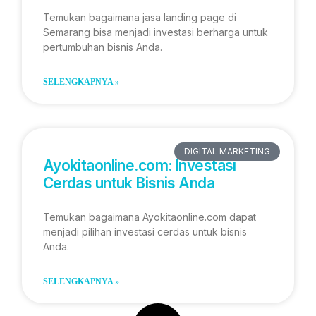
Temukan bagaimana jasa landing page di
Semarang bisa menjadi investasi berharga untuk
pertumbuhan bisnis Anda.
SELENGKAPNYA »
DIGITAL MARKETING
Ayokitaonline.com: Investasi
Cerdas untuk Bisnis Anda
Temukan bagaimana Ayokitaonline.com dapat
menjadi pilihan investasi cerdas untuk bisnis
Anda.
SELENGKAPNYA »