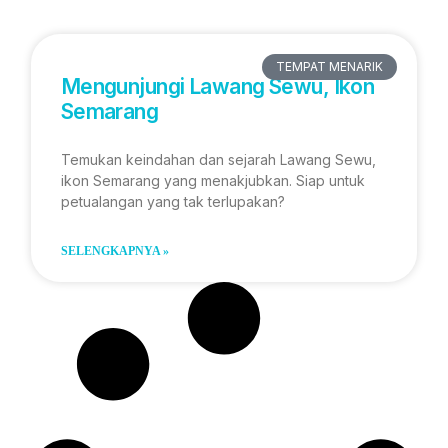
TEMPAT MENARIK
Mengunjungi Lawang Sewu, Ikon
Semarang
Temukan keindahan dan sejarah Lawang Sewu,
ikon Semarang yang menakjubkan. Siap untuk
petualangan yang tak terlupakan?
SELENGKAPNYA »