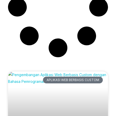
Artikel Terbaru
APLIKASI WEB BERBASIS CUSTOM