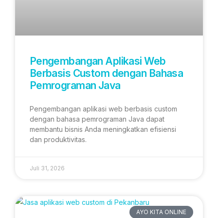
Pengembangan Aplikasi Web
Berbasis Custom dengan Bahasa
Pemrograman Java
Pengembangan aplikasi web berbasis custom
dengan bahasa pemrograman Java dapat
membantu bisnis Anda meningkatkan efisiensi
dan produktivitas.
Juli 31, 2026
AYO KITA ONLINE