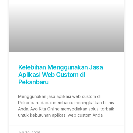
Kelebihan Menggunakan Jasa
Aplikasi Web Custom di
Pekanbaru
Menggunakan jasa aplikasi web custom di
Pekanbaru dapat membantu meningkatkan bisnis
Anda. Ayo Kita Online menyediakan solusi terbaik
untuk kebutuhan aplikasi web custom Anda.
Juli 30, 2026