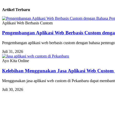
Artikel Terbaru
Aplikasi Web Berbasis Custom
Pengembangan Aplikasi Web Berbasis Custom deng
Pengembangan aplikasi web berbasis custom dengan bahasa pemrogra
Juli 31, 2026
Ayo Kita Online
Kelebihan Menggunakan Jasa Aplikasi Web Custom
Menggunakan jasa aplikasi web custom di Pekanbaru dapat membantu
Juli 30, 2026