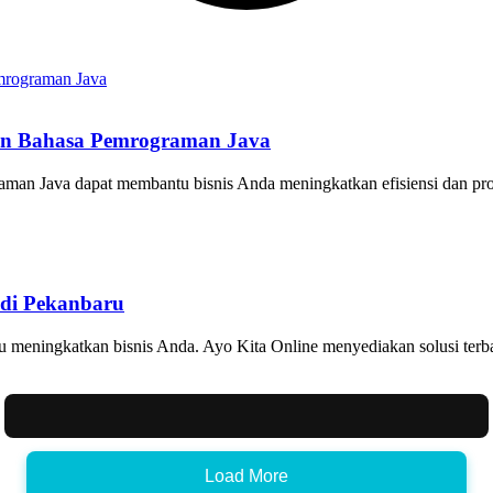
an Bahasa Pemrograman Java
man Java dapat membantu bisnis Anda meningkatkan efisiensi dan prod
 di Pekanbaru
 meningkatkan bisnis Anda. Ayo Kita Online menyediakan solusi terb
Load More