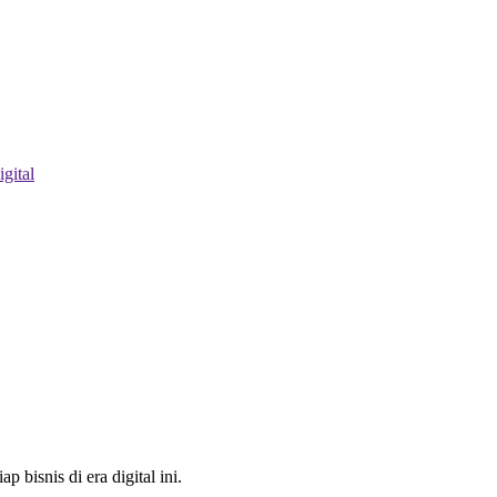
igital
bisnis di era digital ini.