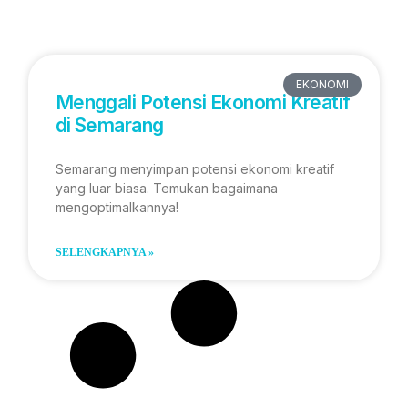
EKONOMI
Menggali Potensi Ekonomi Kreatif
di Semarang
Semarang menyimpan potensi ekonomi kreatif
yang luar biasa. Temukan bagaimana
mengoptimalkannya!
SELENGKAPNYA »