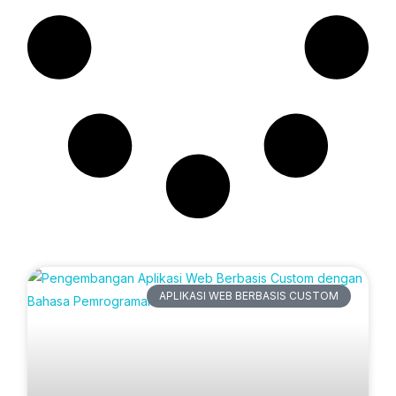
Artikel Terbaru
APLIKASI WEB BERBASIS CUSTOM