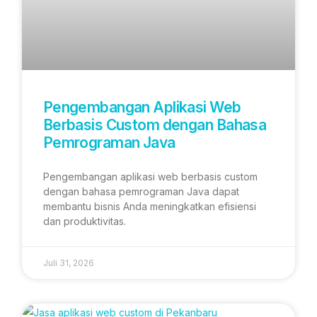
Pengembangan Aplikasi Web
Berbasis Custom dengan Bahasa
Pemrograman Java
Pengembangan aplikasi web berbasis custom
dengan bahasa pemrograman Java dapat
membantu bisnis Anda meningkatkan efisiensi
dan produktivitas.
Juli 31, 2026