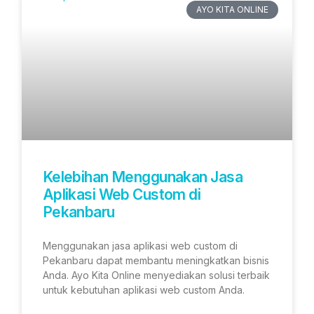
AYO KITA ONLINE
Kelebihan Menggunakan Jasa
Aplikasi Web Custom di
Pekanbaru
Menggunakan jasa aplikasi web custom di
Pekanbaru dapat membantu meningkatkan bisnis
Anda. Ayo Kita Online menyediakan solusi terbaik
untuk kebutuhan aplikasi web custom Anda.