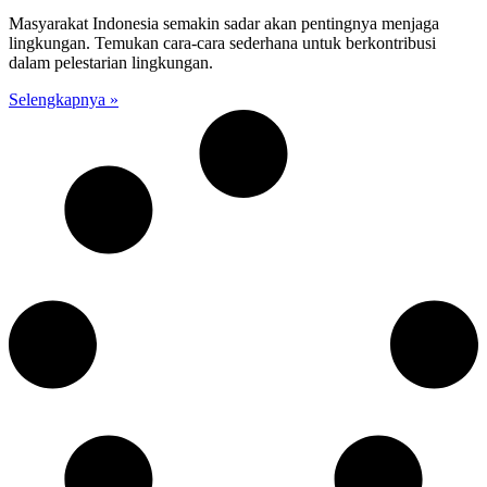
Masyarakat Indonesia semakin sadar akan pentingnya menjaga
lingkungan. Temukan cara-cara sederhana untuk berkontribusi
dalam pelestarian lingkungan.
Selengkapnya »