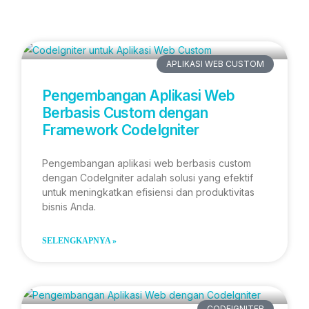
APLIKASI WEB CUSTOM
Pengembangan Aplikasi Web
Berbasis Custom dengan
Framework CodeIgniter
Pengembangan aplikasi web berbasis custom
dengan CodeIgniter adalah solusi yang efektif
untuk meningkatkan efisiensi dan produktivitas
bisnis Anda.
SELENGKAPNYA »
CODEIGNITER