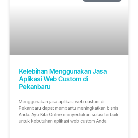
Kelebihan Menggunakan Jasa
Aplikasi Web Custom di
Pekanbaru
Menggunakan jasa aplikasi web custom di
Pekanbaru dapat membantu meningkatkan bisnis
Anda. Ayo Kita Online menyediakan solusi terbaik
untuk kebutuhan aplikasi web custom Anda.