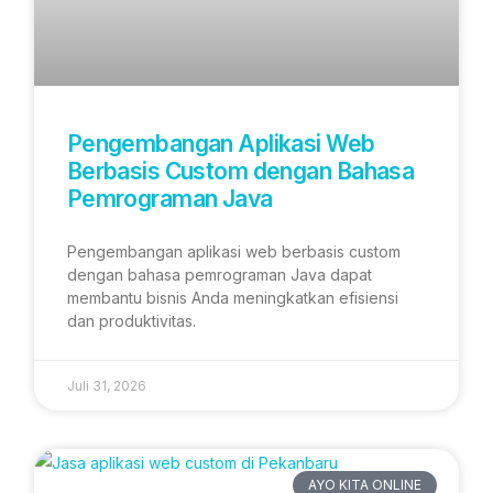
Pengembangan Aplikasi Web
Berbasis Custom dengan Bahasa
Pemrograman Java
Pengembangan aplikasi web berbasis custom
dengan bahasa pemrograman Java dapat
membantu bisnis Anda meningkatkan efisiensi
dan produktivitas.
Juli 31, 2026
AYO KITA ONLINE