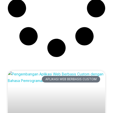
Artikel Terbaru
APLIKASI WEB BERBASIS CUSTOM