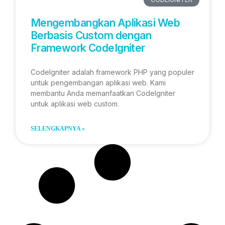
Mengembangkan Aplikasi Web
Berbasis Custom dengan
Framework CodeIgniter
CodeIgniter adalah framework PHP yang populer
untuk pengembangan aplikasi web. Kami
membantu Anda memanfaatkan CodeIgniter
untuk aplikasi web custom.
SELENGKAPNYA »